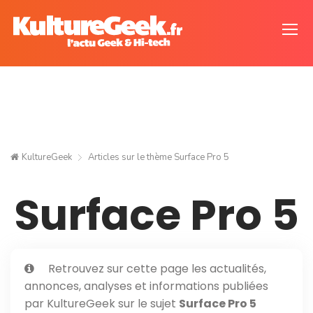
KultureGeek
Articles sur le thème
Surface Pro 5
Surface Pro 5
Retrouvez sur cette page les actualités,
annonces, analyses et informations publiées
par KultureGeek sur le sujet
Surface Pro 5