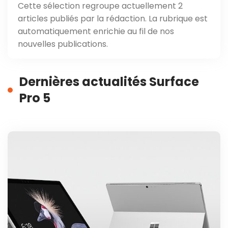
Cette sélection regroupe actuellement 2
articles publiés par la rédaction. La rubrique est
automatiquement enrichie au fil de nos
nouvelles publications.
Dernières actualités Surface
Pro 5