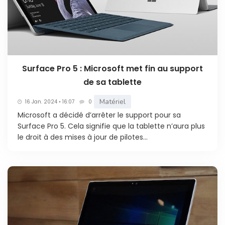
Surface Pro 5 : Microsoft met fin au support
de sa tablette
Matériel
16 Jan. 2024 • 16:07
0
Microsoft a décidé d’arrêter le support pour sa
Surface Pro 5. Cela signifie que la tablette n’aura plus
le droit à des mises à jour de pilotes...