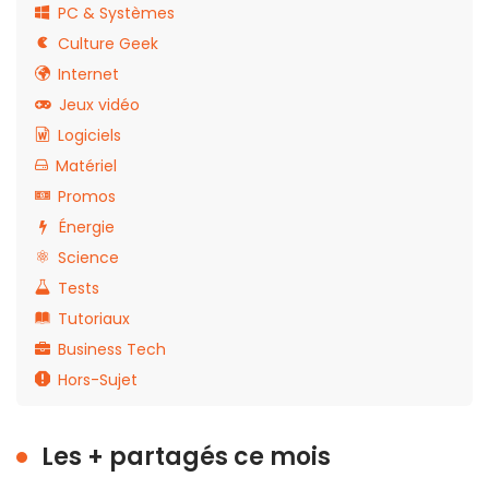
PC & Systèmes
Culture Geek
Internet
Jeux vidéo
Logiciels
Matériel
Promos
Énergie
Science
Tests
Tutoriaux
Business Tech
Hors-Sujet
Les + partagés ce mois