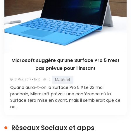
Microsoft suggère qu’une Surface Pro 5 n’est
pas prévue pour l’instant
Matériel
8 Mai. 2017 • 15:10
0
Quand aura-t-on la Surface Pro 5 ? Le 23 mai
prochain, Microsoft prévoit une conférence où la
Surface sera mise en avant, mais il semblerait que ce
ne...
Réseaux Sociaux et apps