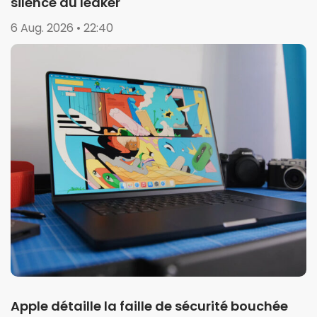
silence du leaker
6 Aug. 2026 • 22:40
Apple détaille la faille de sécurité bouchée