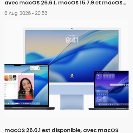
avec macOS 26.6.1, macOS 15.7.9 et macOS
14.8.9
6 Aug. 2026 • 20:58
macOS 26.6.1 est disponible, avec macOS