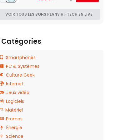
VOIR TOUS LES BONS PLANS HI-TECH EN LIVE
Catégories
Smartphones
PC & Systèmes
Culture Geek
Internet
Jeux vidéo
Logiciels
Matériel
Promos
Énergie
Science