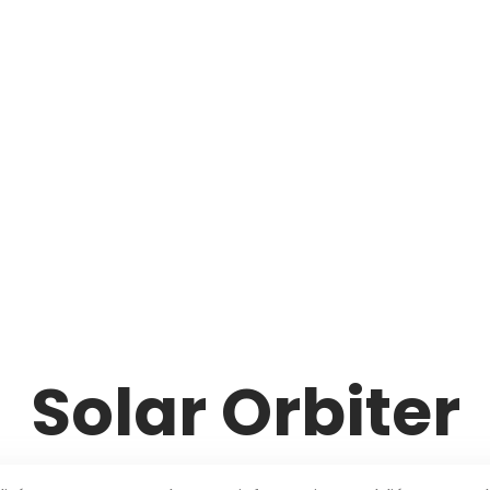
Solar Orbiter