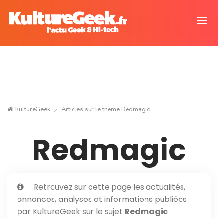
KultureGeek
Articles sur le thème
Redmagic
Redmagic
Retrouvez sur cette page les actualités,
annonces, analyses et informations publiées
par KultureGeek sur le sujet
Redmagic