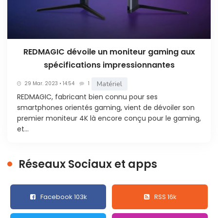
REDMAGIC dévoile un moniteur gaming aux
spécifications impressionnantes
Matériel
29 Mar. 2023 • 14:54
1
REDMAGIC, fabricant bien connu pour ses
smartphones orientés gaming, vient de dévoiler son
premier moniteur 4K là encore conçu pour le gaming,
et...
Réseaux Sociaux et apps
Facebook 103k
RSS 16k