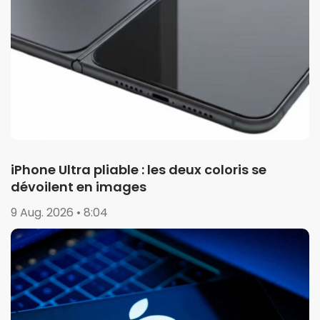
iPhone Ultra pliable : les deux coloris se
dévoilent en images
9 Aug. 2026 • 8:04