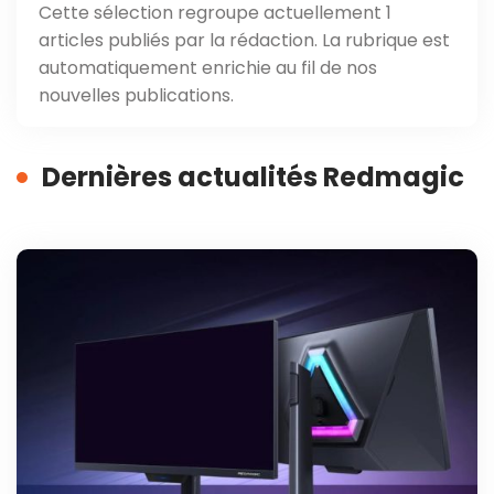
Cette sélection regroupe actuellement 1
articles publiés par la rédaction. La rubrique est
automatiquement enrichie au fil de nos
nouvelles publications.
Dernières actualités Redmagic