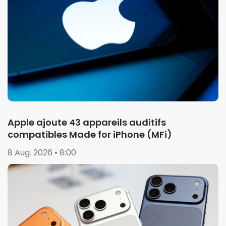
Apple ajoute 43 appareils auditifs
compatibles Made for iPhone (MFi)
8 Aug. 2026 • 8:00