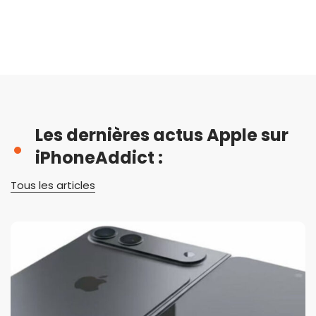
Les dernières actus Apple sur
iPhoneAddict :
Tous les articles