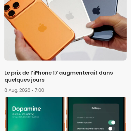
Le prix de l’iPhone 17 augmenterait dans
quelques jours
8 Aug. 2026 • 7:00