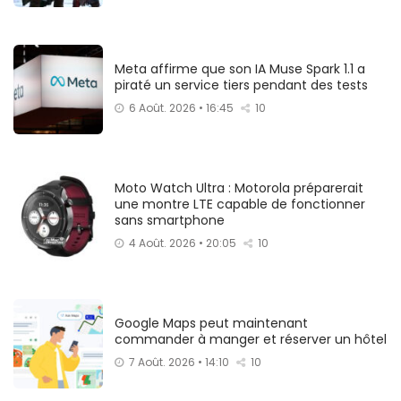
Meta affirme que son IA Muse Spark 1.1 a
piraté un service tiers pendant des tests
6 Août. 2026 • 16:45
10
Moto Watch Ultra : Motorola préparerait
une montre LTE capable de fonctionner
sans smartphone
4 Août. 2026 • 20:05
10
Google Maps peut maintenant
commander à manger et réserver un hôtel
7 Août. 2026 • 14:10
10