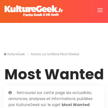
KultureGeek
Articles sur le thème
Most Wanted
Most Wanted
Retrouvez sur cette page les actualités,
annonces, analyses et informations publiées
par KultureGeek sur le sujet
Most Wanted