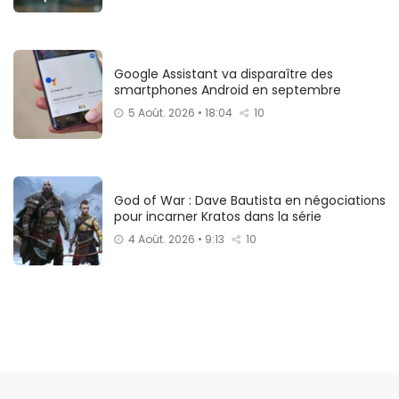
Google Assistant va disparaître des
smartphones Android en septembre
5 Août. 2026 • 18:04
10
God of War : Dave Bautista en négociations
pour incarner Kratos dans la série
4 Août. 2026 • 9:13
10