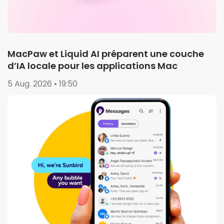
MacPaw et Liquid AI préparent une couche
d’IA locale pour les applications Mac
5 Aug. 2026 • 19:50