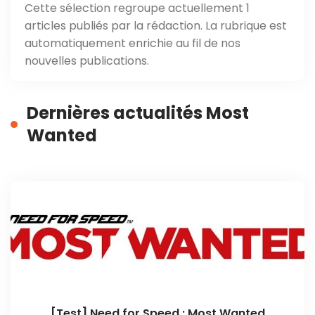
Cette sélection regroupe actuellement 1
articles publiés par la rédaction. La rubrique est
automatiquement enrichie au fil de nos
nouvelles publications.
Dernières actualités Most
Wanted
[Test] Need for Speed : Most Wanted