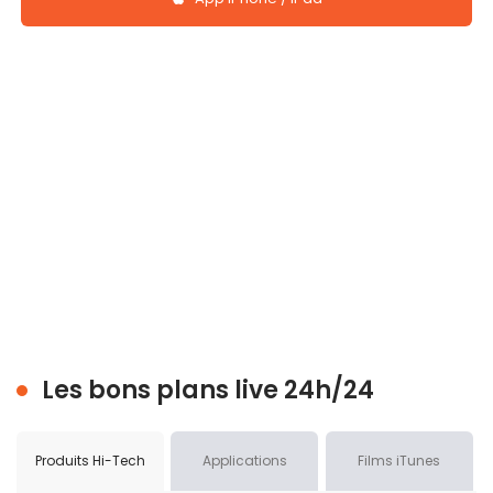
Les bons plans live 24h/24
Produits Hi-Tech
Applications
Films iTunes