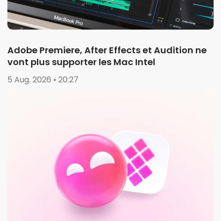
Adobe Premiere, After Effects et Audition ne
vont plus supporter les Mac Intel
5 Aug. 2026 • 20:27