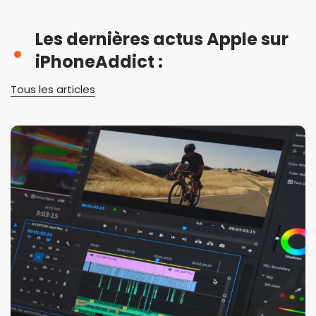
Les dernières actus Apple sur
iPhoneAddict :
Tous les articles