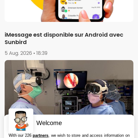
iMessage est disponible sur Android avec
Sunbird
5 Aug. 2026 • 18:39
Welcome
With our 226
partners
, we wish to store and access information on