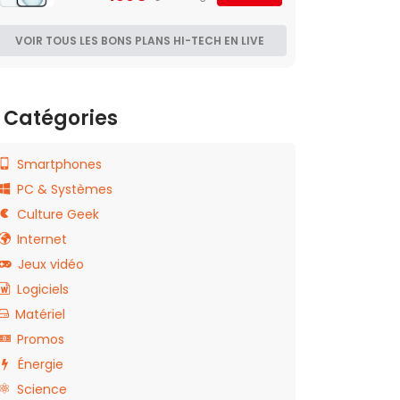
VOIR TOUS LES BONS PLANS HI-TECH EN LIVE
Catégories
Smartphones
PC & Systèmes
Culture Geek
Internet
Jeux vidéo
Logiciels
Matériel
Promos
Énergie
Science