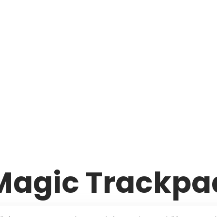
Magic Trackpa