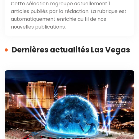
Cette sélection regroupe actuellement 1
articles publiés par la rédaction. La rubrique est
automatiquement enrichie au fil de nos
nouvelles publications.
Dernières actualités Las Vegas