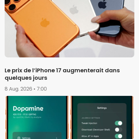
Le prix de l’iPhone 17 augmenterait dans
quelques jours
8 Aug. 2026 • 7:00