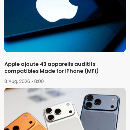
Apple ajoute 43 appareils auditifs
compatibles Made for iPhone (MFi)
8 Aug. 2026 • 8:00