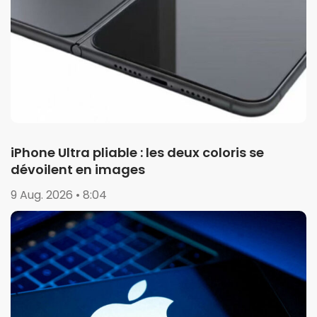
iPhone Ultra pliable : les deux coloris se
dévoilent en images
9 Aug. 2026 • 8:04