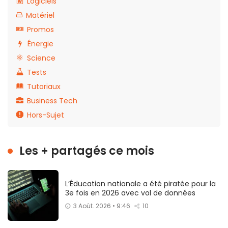
Logiciels
Matériel
Promos
Énergie
Science
Tests
Tutoriaux
Business Tech
Hors-Sujet
Les + partagés ce mois
L’Éducation nationale a été piratée pour la
3e fois en 2026 avec vol de données
3 Août. 2026 • 9:46
10