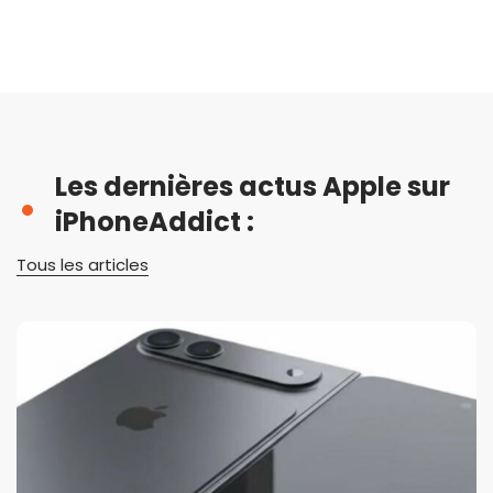
Les dernières actus Apple sur
iPhoneAddict :
Tous les articles