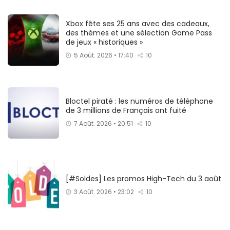
Xbox fête ses 25 ans avec des cadeaux,
des thèmes et une sélection Game Pass
de jeux « historiques »
5 Août. 2026 • 17:40
10
Bloctel piraté : les numéros de téléphone
de 3 millions de Français ont fuité
7 Août. 2026 • 20:51
10
[#Soldes] Les promos High-Tech du 3 août
3 Août. 2026 • 23:02
10