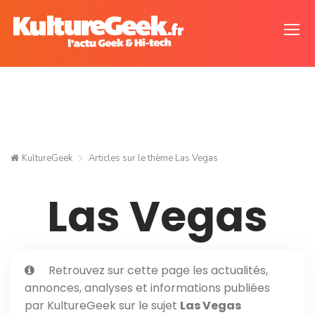
KultureGeek
Articles sur le thème
Las Vegas
Las Vegas
Retrouvez sur cette page les actualités,
annonces, analyses et informations publiées
par KultureGeek sur le sujet
Las Vegas