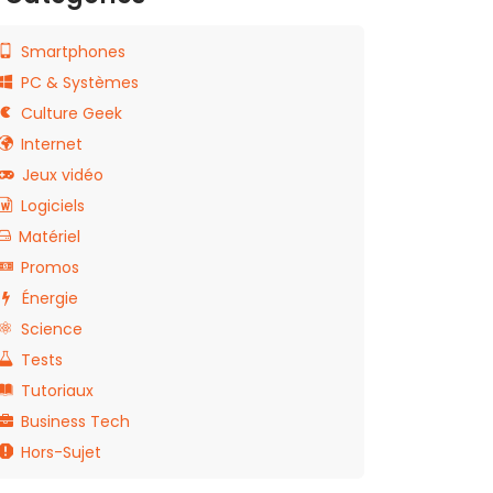
Smartphones
PC & Systèmes
Culture Geek
Internet
Jeux vidéo
Logiciels
Matériel
Promos
Énergie
Science
Tests
Tutoriaux
Business Tech
Hors-Sujet