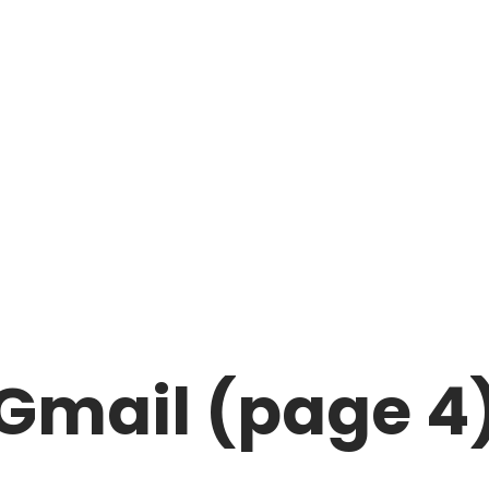
Gmail (page 4