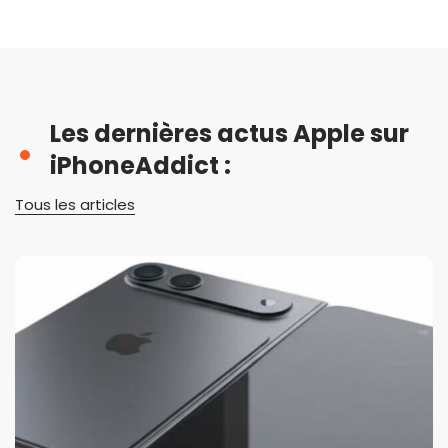
Les dernières actus Apple sur
iPhoneAddict :
Tous les articles