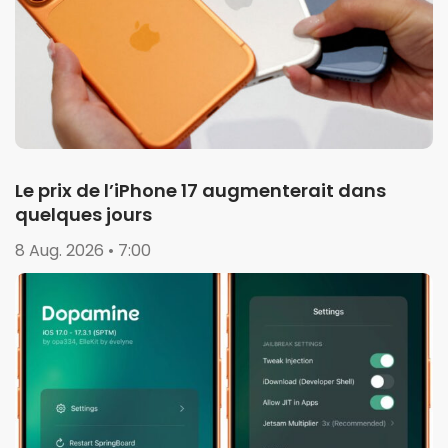
Le prix de l’iPhone 17 augmenterait dans
quelques jours
8 Aug. 2026 • 7:00