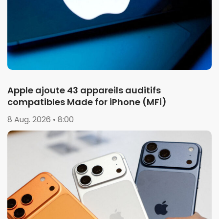
Apple ajoute 43 appareils auditifs
compatibles Made for iPhone (MFi)
8 Aug. 2026 • 8:00