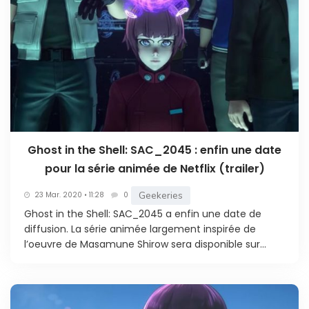
Ghost in the Shell: SAC_2045 : enfin une date
pour la série animée de Netflix (trailer)
Geekeries
23 Mar. 2020 • 11:28
0
Ghost in the Shell: SAC_2045 a enfin une date de
diffusion. La série animée largement inspirée de
l’oeuvre de Masamune Shirow sera disponible sur...