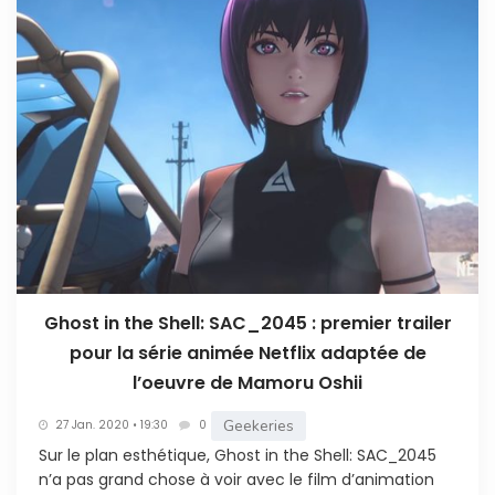
Ghost in the Shell: SAC_2045 : premier trailer
pour la série animée Netflix adaptée de
l’oeuvre de Mamoru Oshii
Geekeries
27 Jan. 2020 • 19:30
0
Sur le plan esthétique, Ghost in the Shell: SAC_2045
n’a pas grand chose à voir avec le film d’animation