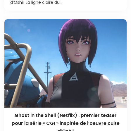
d’Oshii. La ligne claire du...
Ghost in the Shell (Netflix) : premier teaser
pour la série « CGI » inspirée de l’oeuvre culte