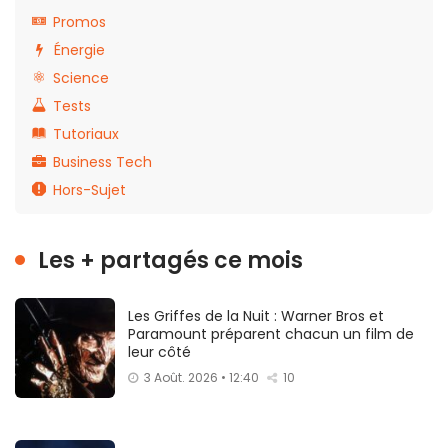
Promos
Énergie
Science
Tests
Tutoriaux
Business Tech
Hors-Sujet
Les + partagés ce mois
Les Griffes de la Nuit : Warner Bros et
Paramount préparent chacun un film de
leur côté
3 Août. 2026 • 12:40
10