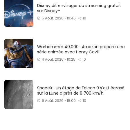
Disney dit envisager du streaming gratuit
sur Disney+
5 Août. 2026 • 19:46
10
Warhammer 40,000 : Amazon prépare une
série animée avec Henry Cavill
4 Août. 2026 • 10:25
10
SpaceX : un étage de Falcon 9 s’est écrasé
sur la Lune à près de 8 700 km/h
6 Août. 2026 • 18:00
10