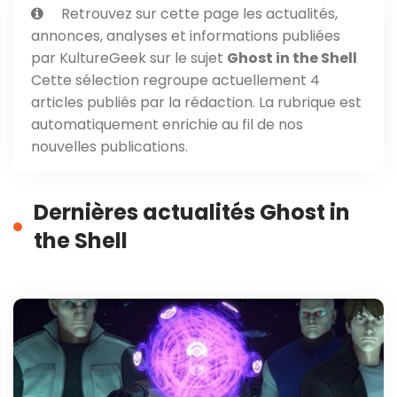
Retrouvez sur cette page les actualités,
annonces, analyses et informations publiées
par KultureGeek sur le sujet
Ghost in the Shell
Cette sélection regroupe actuellement 4
articles publiés par la rédaction. La rubrique est
automatiquement enrichie au fil de nos
nouvelles publications.
Dernières actualités Ghost in
the Shell