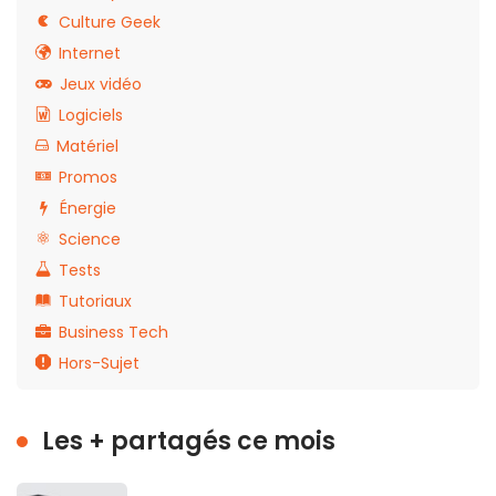
Culture Geek
Internet
Jeux vidéo
Logiciels
Matériel
Promos
Énergie
Science
Tests
Tutoriaux
Business Tech
Hors-Sujet
Les + partagés ce mois