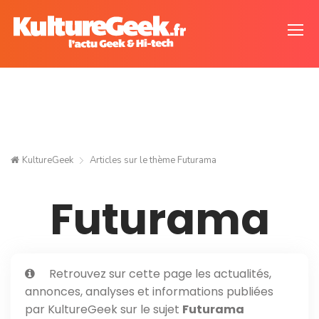
KultureGeek
Articles sur le thème
Futurama
Futurama
Retrouvez sur cette page les actualités,
annonces, analyses et informations publiées
par KultureGeek sur le sujet
Futurama