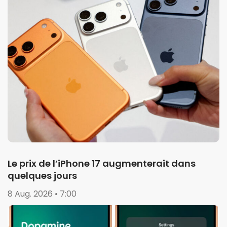
Le prix de l’iPhone 17 augmenterait dans
quelques jours
8 Aug. 2026 • 7:00