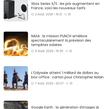
Xbox Series X/S : les prix augmentent en
France, voici les nouveaux tarifs
2 Août. 2026 • 19:21
10
NASA : la mission PUNCH améliore
spectaculairement la prévision des
tempêtes solaires
5 Août. 2026 • 15:30
10
L’Odyssée atteint 1 milliard de dollars au
box-office : carton pour Christopher Nolan
7 Août. 2026 • 20:07
10
Google Earth : la génération d’images IA