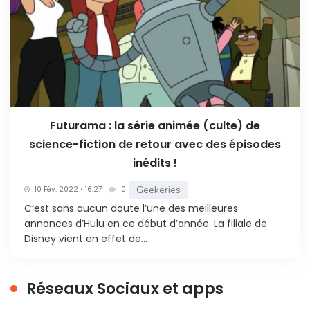
Futurama : la série animée (culte) de
science-fiction de retour avec des épisodes
inédits !
Geekeries
10 Fév. 2022 • 16:27
0
C’est sans aucun doute l’une des meilleures
annonces d’Hulu en ce début d’année. La filiale de
Disney vient en effet de...
Réseaux Sociaux et apps