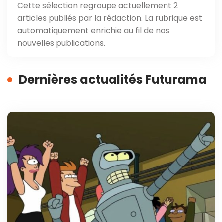
Cette sélection regroupe actuellement 2
articles publiés par la rédaction. La rubrique est
automatiquement enrichie au fil de nos
nouvelles publications.
Dernières actualités Futurama