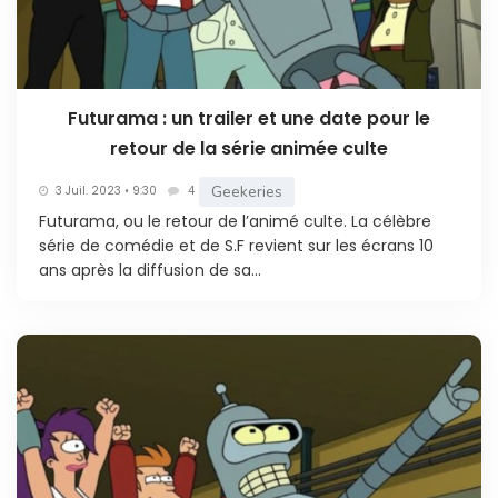
Futurama : un trailer et une date pour le
retour de la série animée culte
Geekeries
3 Juil. 2023 • 9:30
4
Futurama, ou le retour de l’animé culte. La célèbre
série de comédie et de S.F revient sur les écrans 10
ans après la diffusion de sa...