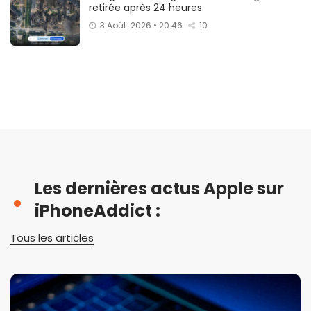
retirée après 24 heures
3 Août. 2026 • 20:46
10
Les dernières actus Apple sur
iPhoneAddict :
Tous les articles