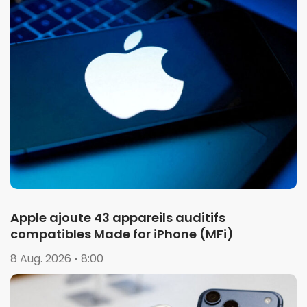
Apple ajoute 43 appareils auditifs
compatibles Made for iPhone (MFi)
8 Aug. 2026 • 8:00