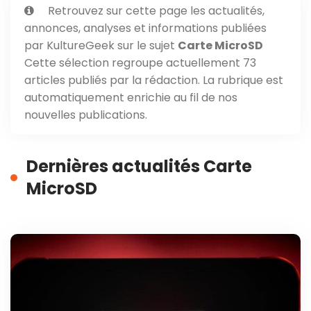
Retrouvez sur cette page les actualités,
annonces, analyses et informations publiées
par KultureGeek sur le sujet
Carte MicroSD
Cette sélection regroupe actuellement 73
articles publiés par la rédaction. La rubrique est
automatiquement enrichie au fil de nos
nouvelles publications.
Dernières actualités Carte
MicroSD