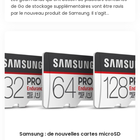
de Go de stockage supplémentaires vont être ravis
par le nouveau produit de Samsung. Il s’agit...
Samsung : de nouvelles cartes microSD