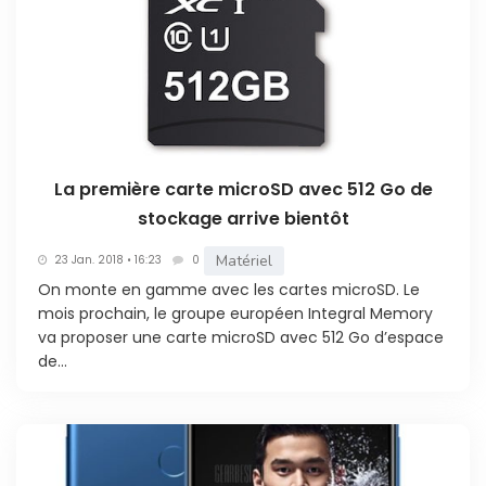
La première carte microSD avec 512 Go de
stockage arrive bientôt
Matériel
23 Jan. 2018 • 16:23
0
On monte en gamme avec les cartes microSD. Le
mois prochain, le groupe européen Integral Memory
va proposer une carte microSD avec 512 Go d’espace
de...