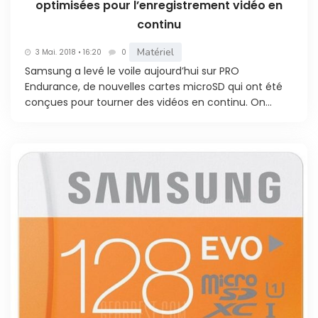
optimisées pour l’enregistrement vidéo en
continu
Matériel
3 Mai. 2018 • 16:20
0
Samsung a levé le voile aujourd’hui sur PRO
Endurance, de nouvelles cartes microSD qui ont été
conçues pour tourner des vidéos en continu. On...