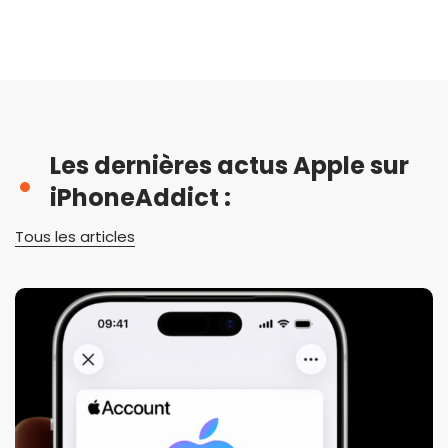
Les dernières actus Apple sur
iPhoneAddict :
Tous les articles