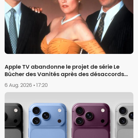
Apple TV abandonne le projet de série Le
Bûcher des Vanités après des désaccords
créatifs
6 Aug. 2026 • 17:20