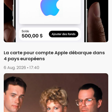
La carte pour compte Apple débarque dans
4 pays européens
6 Aug. 2026 • 17:40