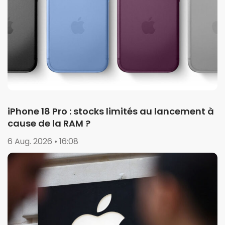
iPhone 18 Pro : stocks limités au lancement à
cause de la RAM ?
6 Aug. 2026 • 16:08