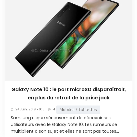
Galaxy Note 10 : le port microSD disparaîtrait,
en plus du retrait de la prise jack
Mobiles / Tablettes
24 Juin. 2019 • 9:15
4
Samsung risque sérieusement de décevoir ses
utilisateurs avec le Galaxy Note 10. Les rumeurs se
multiplient à son sujet et elles ne sont pas toutes...