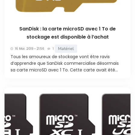
SanDisk : la carte microSD avec 1 To de
stockage est disponible à l’achat
Matériel
16 Mai. 2019 • 21:56
1
Tous les amoureux de stockage vont être ravis
d’apprendre que SanDisk commercialise désormais
sa carte microSD avec 1 To. Cette carte avait été...