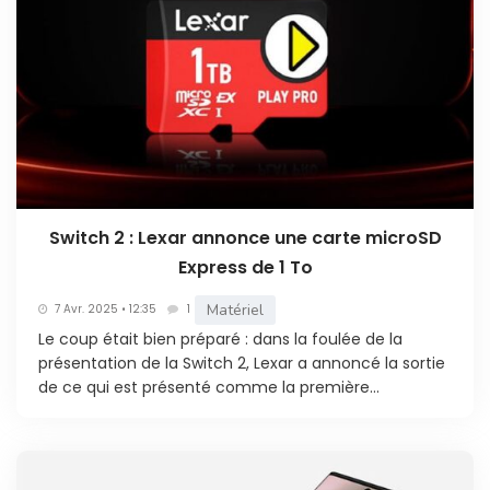
Switch 2 : Lexar annonce une carte microSD
Express de 1 To
Matériel
7 Avr. 2025 • 12:35
1
Le coup était bien préparé : dans la foulée de la
présentation de la Switch 2, Lexar a annoncé la sortie
de ce qui est présenté comme la première...