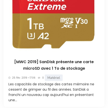
[MWC 2019] SanDisk présente une carte
microSD avec 1 To de stockage
Matériel
25 Fév. 2019 • 17:06
0
Les capacités de stockage des cartes mémoire ne
cessent de grimper au fil des années. SanDisk a
franchi un nouveau cap aujourd’hui en présentant
une...