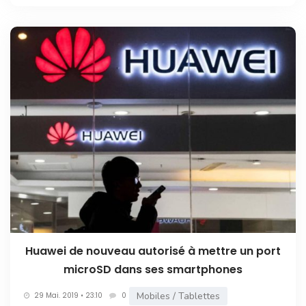
Huawei de nouveau autorisé à mettre un port
microSD dans ses smartphones
Mobiles / Tablettes
29 Mai. 2019 • 23:10
0