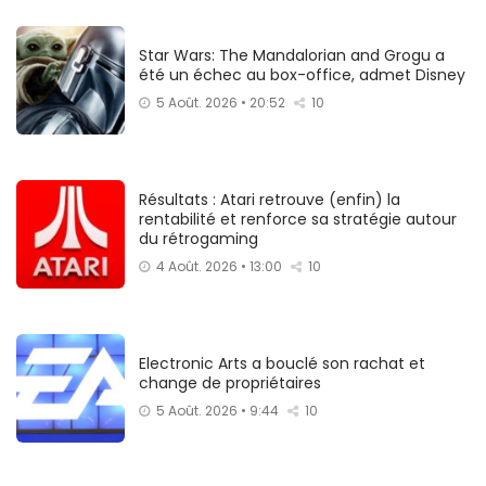
Star Wars: The Mandalorian and Grogu a
été un échec au box-office, admet Disney
5 Août. 2026 • 20:52
10
Résultats : Atari retrouve (enfin) la
rentabilité et renforce sa stratégie autour
du rétrogaming
4 Août. 2026 • 13:00
10
Electronic Arts a bouclé son rachat et
change de propriétaires
5 Août. 2026 • 9:44
10