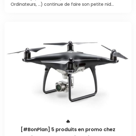
Ordinateurs, …) continue de faire son petite nid...
🔥
[#BonPlan] 5 produits en promo chez