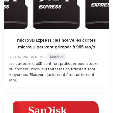
microSD Express : les nouvelles cartes
microSD peuvent grimper à 985 Mo/s
Matériel
25 Fév. 2019 • 22:51
0
Les cartes microSD sont fort pratiques pour stocker
du contenu, mais leurs vitesses de transfert sont
moyennes. Elles vont justement être nettement
être...