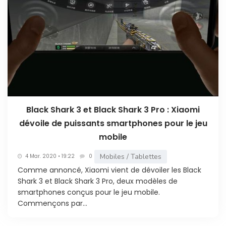
Black Shark 3 et Black Shark 3 Pro : Xiaomi
dévoile de puissants smartphones pour le jeu
mobile
Mobiles / Tablettes
4 Mar. 2020 • 19:22
0
Comme annoncé, Xiaomi vient de dévoiler les Black
Shark 3 et Black Shark 3 Pro, deux modèles de
smartphones conçus pour le jeu mobile.
Commençons par...