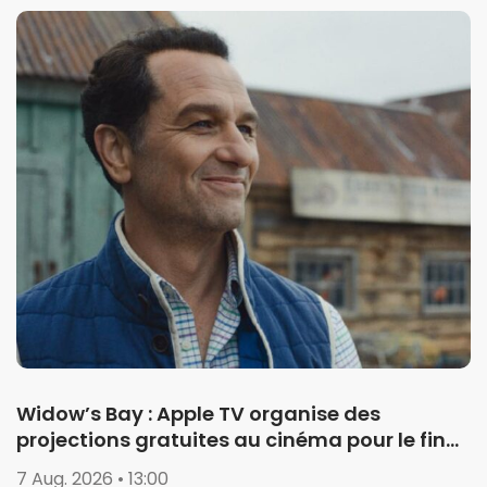
Widow’s Bay : Apple TV organise des
projections gratuites au cinéma pour le final
de la saison 1
7 Aug. 2026 • 13:00