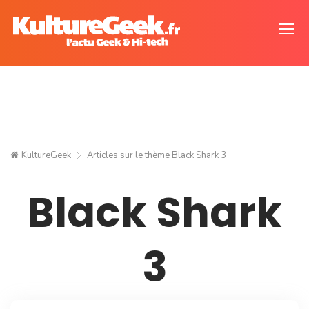
KultureGeek
Articles sur le thème
Black Shark 3
Black Shark
3