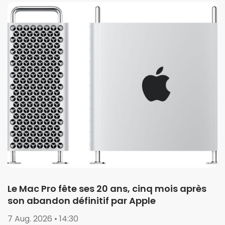
Le Mac Pro fête ses 20 ans, cinq mois après
son abandon définitif par Apple
7 Aug. 2026 • 14:30