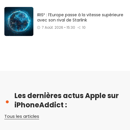
IRIS² : l’Europe passe à la vitesse supérieure
avec son rival de Starlink
7 Août. 2026 • 15:30
10
Les dernières actus Apple sur
iPhoneAddict :
Tous les articles