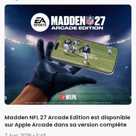
Madden NFL 27 Arcade Edition est disponible
sur Apple Arcade dans sa version complète
7 Aug. 2026 • 11:45