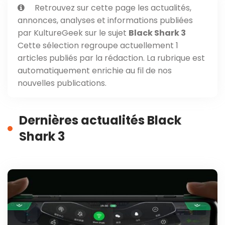
Retrouvez sur cette page les actualités,
annonces, analyses et informations publiées
par KultureGeek sur le sujet
Black Shark 3
Cette sélection regroupe actuellement 1
articles publiés par la rédaction. La rubrique est
automatiquement enrichie au fil de nos
nouvelles publications.
Dernières actualités Black
Shark 3