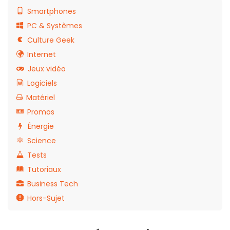
Smartphones
PC & Systèmes
Culture Geek
Internet
Jeux vidéo
Logiciels
Matériel
Promos
Énergie
Science
Tests
Tutoriaux
Business Tech
Hors-Sujet