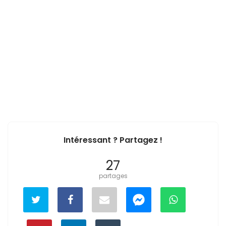
Intéressant ? Partagez !
27
partages