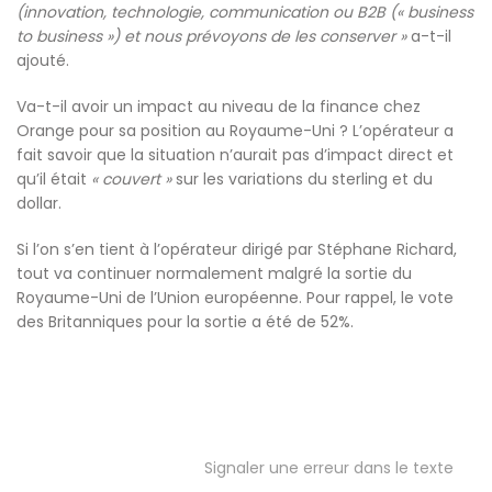
(innovation, technologie, communication ou B2B (« business
to business ») et nous prévoyons de les conserver »
a-t-il
ajouté.
Va-t-il avoir un impact au niveau de la finance chez
Orange pour sa position au Royaume-Uni ? L’opérateur a
fait savoir que la situation n’aurait pas d’impact direct et
qu’il était
« couvert »
sur les variations du sterling et du
dollar.
Si l’on s’en tient à l’opérateur dirigé par Stéphane Richard,
tout va continuer normalement malgré la sortie du
Royaume-Uni de l’Union européenne. Pour rappel, le vote
des Britanniques pour la sortie a été de 52%.
Signaler une erreur dans le texte