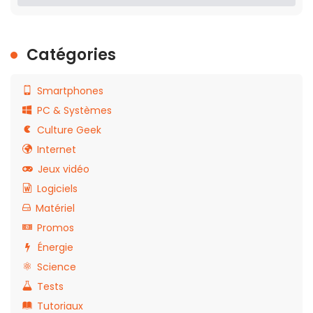
Catégories
Smartphones
PC & Systèmes
Culture Geek
Internet
Jeux vidéo
Logiciels
Matériel
Promos
Énergie
Science
Tests
Tutoriaux