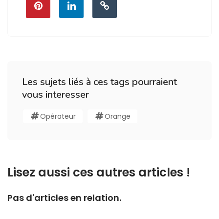
Les sujets liés à ces tags pourraient
vous interesser
Opérateur
Orange
Lisez aussi ces autres articles !
Pas d'articles en relation.