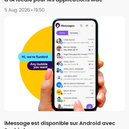
5 Aug. 2026 • 19:50
iMessage est disponible sur Android avec