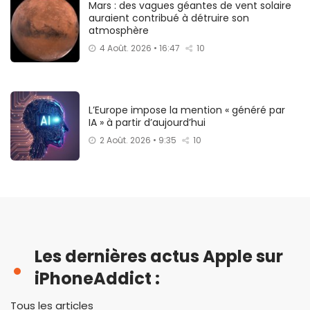
Mars : des vagues géantes de vent solaire
auraient contribué à détruire son
atmosphère
4 Août. 2026 • 16:47
10
L’Europe impose la mention « généré par
IA » à partir d’aujourd’hui
2 Août. 2026 • 9:35
10
Les dernières actus Apple sur
iPhoneAddict :
Tous les articles