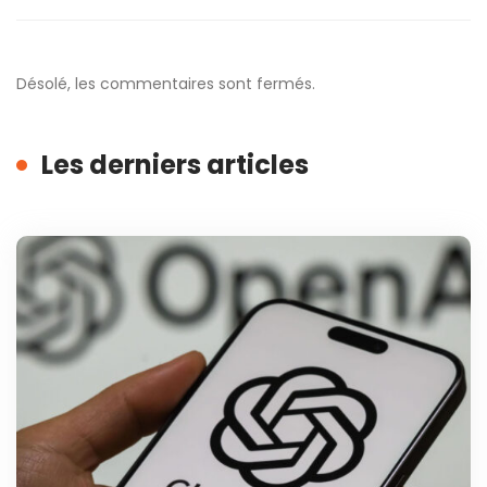
Désolé, les commentaires sont fermés.
Les derniers articles