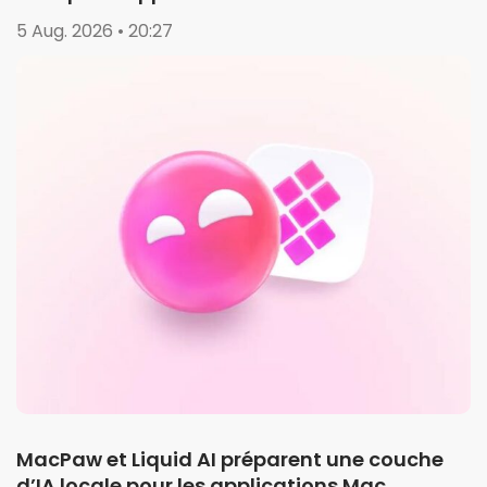
5 Aug. 2026 • 20:27
MacPaw et Liquid AI préparent une couche
d’IA locale pour les applications Mac