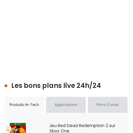
Les bons plans live 24h/24
Produits Hi-Tech
Applications
Films iTunes
Jeu Red Dead Redemption 2 sur
Xbox One