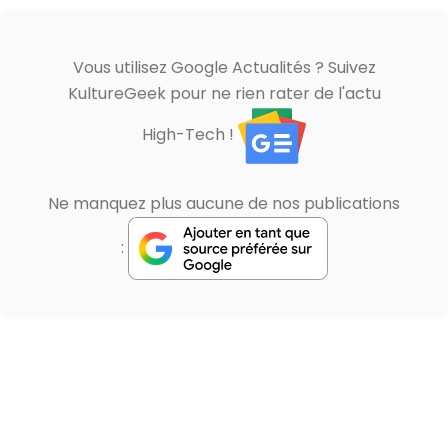
Vous utilisez Google Actualités ? Suivez
KultureGeek pour ne rien rater de l'actu
High-Tech !
Ne manquez plus aucune de nos publications
: