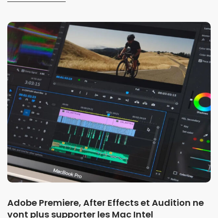
Adobe Premiere, After Effects et Audition ne
vont plus supporter les Mac Intel