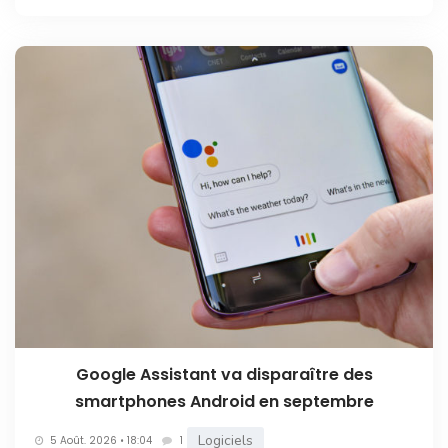
Google Assistant va disparaître des
smartphones Android en septembre
Logiciels
5 Août. 2026 • 18:04
1