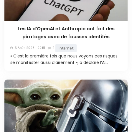
Les IA d’OpenAI et Anthropic ont fait des
piratages avec de fausses identités
Internet
5 Août. 2026 • 22:51
1
« C’est la première fois que nous voyons ces risques
se manifester aussi clairement », a déclaré l’AI...