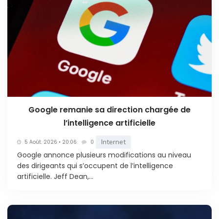
Google remanie sa direction chargée de
l’intelligence artificielle
Internet
5 Août. 2026 • 20:06
0
Google annonce plusieurs modifications au niveau
des dirigeants qui s’occupent de l’intelligence
artificielle. Jeff Dean,...