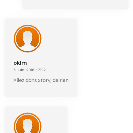
oklm
6 Juin. 2016 • 21:12
Allez dans Story, de rien