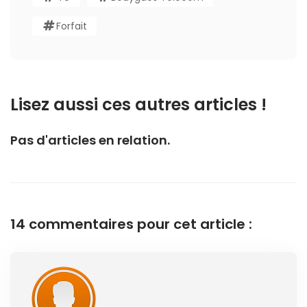
Forfait
Lisez aussi ces autres articles !
Pas d'articles en relation.
14 commentaires pour cet article :