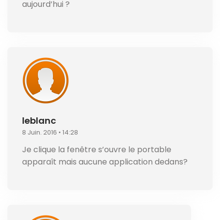
aujourd’hui ?
leblanc
8 Juin. 2016 • 14:28
Je clique la fenêtre s’ouvre le portable
apparaît mais aucune application dedans?