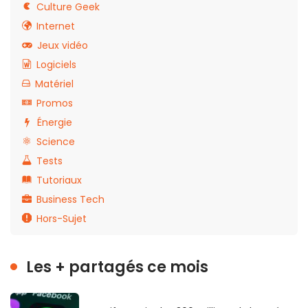
Culture Geek
Internet
Jeux vidéo
Logiciels
Matériel
Promos
Énergie
Science
Tests
Tutoriaux
Business Tech
Hors-Sujet
Les + partagés ce mois