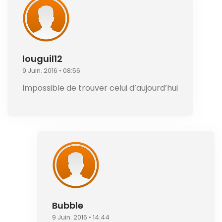
louguil12
9 Juin. 2016 • 08:56
Impossible de trouver celui d’aujourd’hui
Bubble
9 Juin. 2016 • 14:44