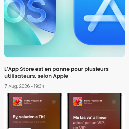
L’App Store est en panne pour plusieurs
utilisateurs, selon Apple
7 Aug. 2026 • 19:34