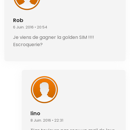
Rob
6 Juin. 2016 • 20:54
Je viens de gagner la golden SIM !!!!
Escroquerie?
lino
8 Juin. 2016 • 22:31