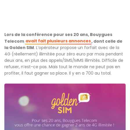
Lors de la conférence pour ses 20 ans, Bouygues
avait fait plusieurs annonces
Telecom
, dont celle de
la Golden SIM
. L’opérateur propose un forfait avec de la
4G (réellement) illimitée pour zéro euro par mois pendant
deux ans, en plus des appels/SMS/MMS illimités. Difficile de
refuser, n’est-ce pas. Mais tout le monde ne peut pas en
profiter, il faut gagner sa place. Il y en a 700 au total.