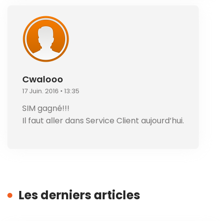
Cwalooo
17 Juin. 2016 • 13:35
SIM gagné!!!
Il faut aller dans Service Client aujourd’hui.
Les derniers articles