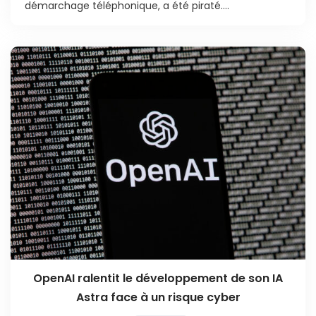
démarchage téléphonique, a été piraté....
OpenAI ralentit le développement de son IA
Astra face à un risque cyber