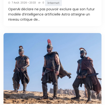
Internet
7 Août. 2026 • 20:33
0
OpenAI déclare ne pas pouvoir exclure que son futur
modèle d’intelligence artificielle Astra atteigne un
niveau critique de...