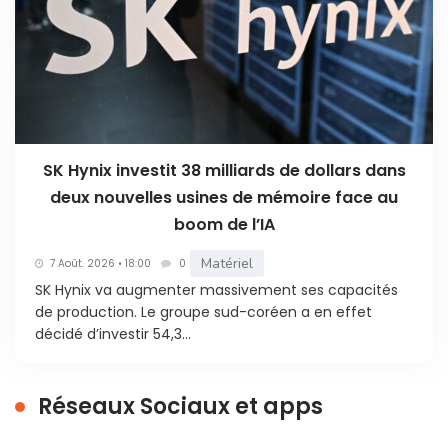
SK Hynix investit 38 milliards de dollars dans
deux nouvelles usines de mémoire face au
boom de l’IA
Matériel
7 Août. 2026 • 18:00
0
SK Hynix va augmenter massivement ses capacités
de production. Le groupe sud-coréen a en effet
décidé d’investir 54,3...
Réseaux Sociaux et apps