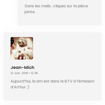
Dans les mails , cliquez sur la pièce
jointe.
Jean-Mich
12 Juin. 2016 • 12:36
Aujourd’hui, la sim est dans la B.TV à l’émission
d’Arthur :)