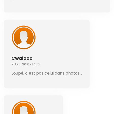
Cwalooo
7 Juin. 2016 • 17:36
Loupé, c’est pas celui dans photos…