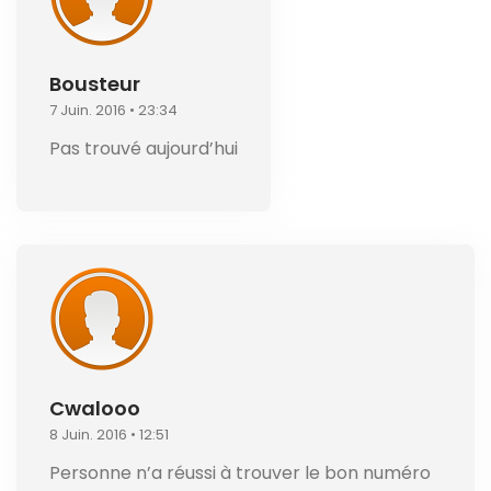
Bousteur
7 Juin. 2016 • 23:34
Pas trouvé aujourd’hui
Cwalooo
8 Juin. 2016 • 12:51
Personne n’a réussi à trouver le bon numéro