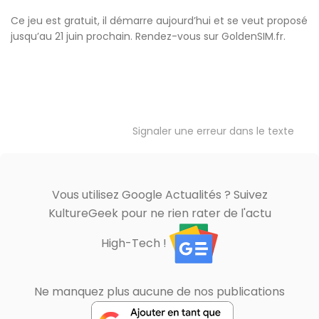
Ce jeu est gratuit, il démarre aujourd’hui et se veut proposé
jusqu’au 21 juin prochain. Rendez-vous sur GoldenSIM.fr.
Signaler une erreur dans le texte
Vous utilisez Google Actualités ? Suivez
KultureGeek pour ne rien rater de l'actu
High-Tech !
Ne manquez plus aucune de nos publications