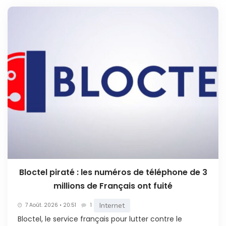
Bloctel piraté : les numéros de téléphone de 3
millions de Français ont fuité
Internet
7 Août. 2026 • 20:51
1
Bloctel, le service français pour lutter contre le