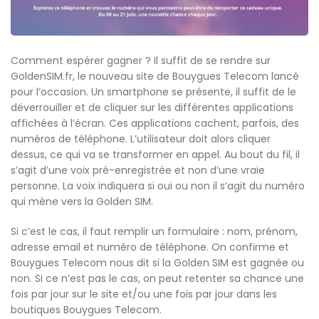
Comment espérer gagner ? Il suffit de se rendre sur
GoldenSIM.fr, le nouveau site de Bouygues Telecom lancé
pour l’occasion. Un smartphone se présente, il suffit de le
déverrouiller et de cliquer sur les différentes applications
affichées à l’écran. Ces applications cachent, parfois, des
numéros de téléphone. L’utilisateur doit alors cliquer
dessus, ce qui va se transformer en appel. Au bout du fil, il
s’agit d’une voix pré-enregistrée et non d’une vraie
personne. La voix indiquera si oui ou non il s’agit du numéro
qui mène vers la Golden SIM.
Si c’est le cas, il faut remplir un formulaire : nom, prénom,
adresse email et numéro de téléphone. On confirme et
Bouygues Telecom nous dit si la Golden SIM est gagnée ou
non. Si ce n’est pas le cas, on peut retenter sa chance une
fois par jour sur le site et/ou une fois par jour dans les
boutiques Bouygues Telecom.