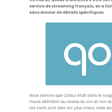
service de streaming français, en a fai
sans donner de détails spécifiques.
Nous savions que Qobuz était dans le roug
haute définition au niveau du son et non
Les tarifs sont bien sûr plus chers, mais l