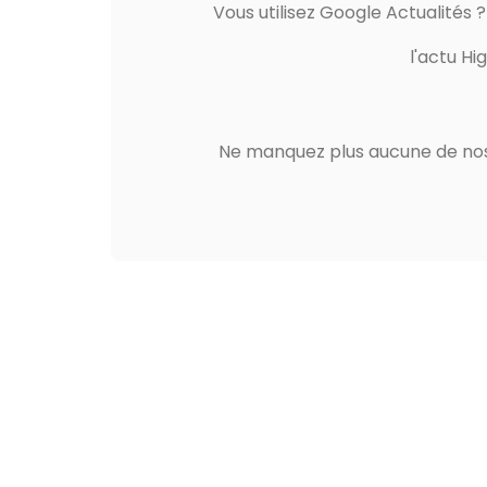
Vous utilisez Google Actualités 
l'actu Hi
Ne manquez plus aucune de nos 