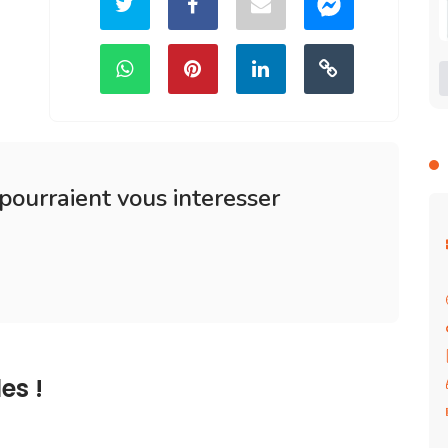
 pourraient vous interesser
es !