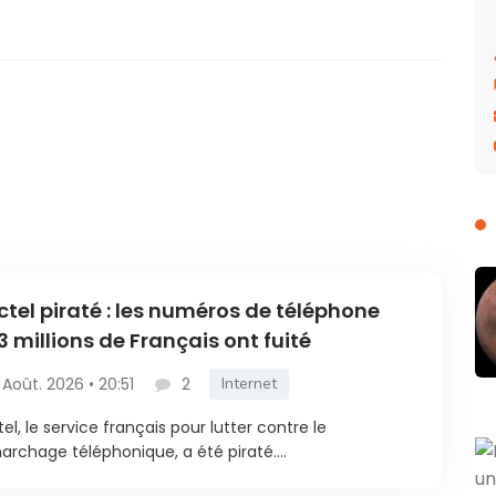
ctel piraté : les numéros de téléphone
3 millions de Français ont fuité
 Août. 2026 • 20:51
2
Internet
tel, le service français pour lutter contre le
rchage téléphonique, a été piraté....