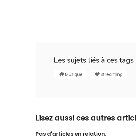
Les sujets liés à ces tags
Musique
Streaming
Lisez aussi ces autres articl
Pas d'articles en relation.