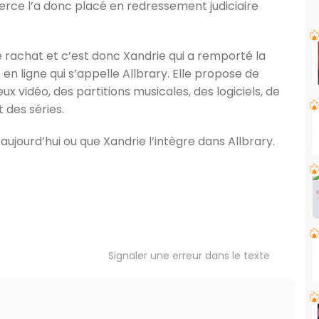
rce l’a donc placé en redressement judiciaire
e rachat et c’est donc Xandrie qui a remporté la
en ligne qui s’appelle Allbrary. Elle propose de
x vidéo, des partitions musicales, des logiciels, de
t des séries.
t aujourd’hui ou que Xandrie l’intègre dans Allbrary.
Signaler une erreur dans le texte