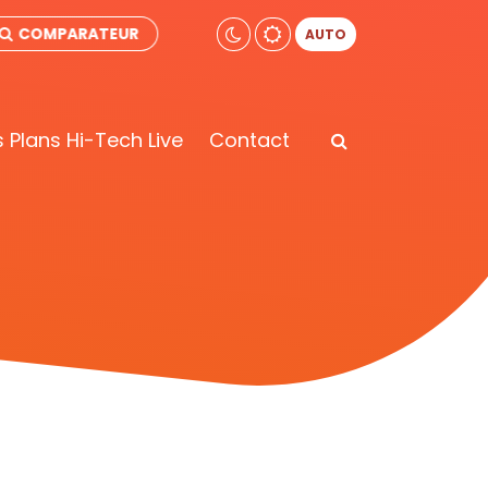
COMPARATEUR
AUTO
 Plans Hi-Tech Live
Contact