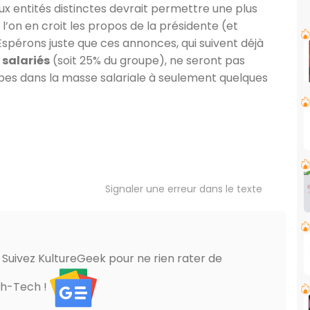
eux entités distinctes devrait permettre une plus
l’on en croit les propos de la présidente (et
 Espérons juste que ces annonces, qui suivent déjà
 salariés
(soit 25% du groupe), ne seront pas
es dans la masse salariale à seulement quelques
Signaler une erreur dans le texte
? Suivez KultureGeek pour ne rien rater de
gh-Tech !