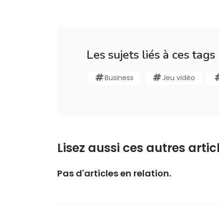
Les sujets liés à ces tags
Business
Jeu vidéo
Lisez aussi ces autres articl
Pas d'articles en relation.