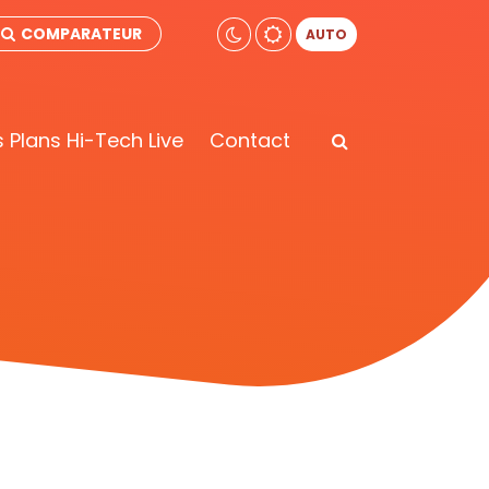
COMPARATEUR
AUTO
 Plans Hi-Tech Live
Contact