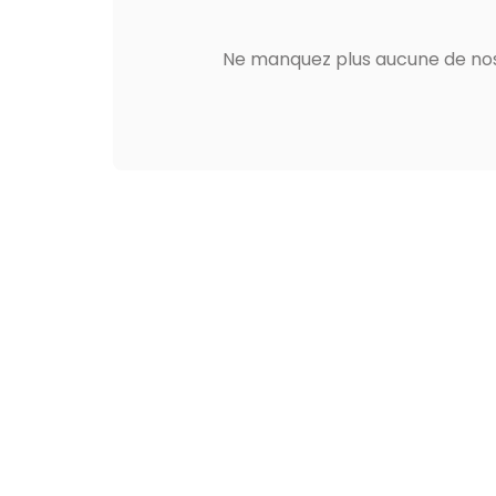
Ne manquez plus aucune de nos 