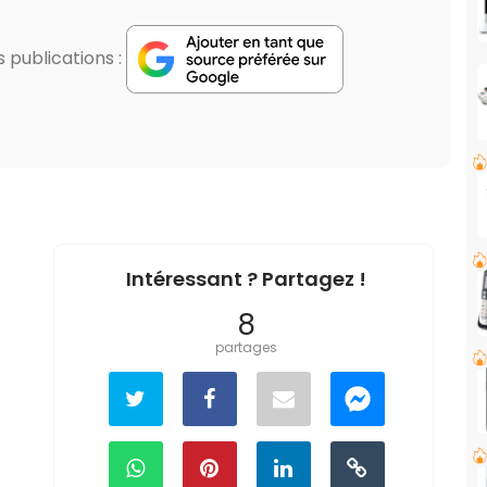
publications :
Intéressant ? Partagez !
8
partages