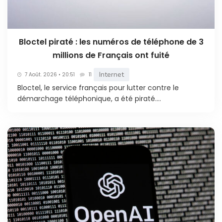
Bloctel piraté : les numéros de téléphone de 3
millions de Français ont fuité
Internet
7 Août. 2026 • 20:51
11
Bloctel, le service français pour lutter contre le
démarchage téléphonique, a été piraté....