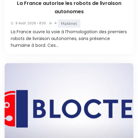
La France autorise les robots de livraison
autonomes
Matériel
9 Août. 2026 • 8:30
4
La France ouvre la voie à l’homologation des premiers
robots de livraison autonomes, sans présence
humaine à bord. Ces...