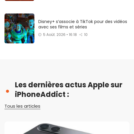
Disney+ s’associe à TikTok pour des vidéos
avec ses films et séries
5 Août. 2026 • 16:18
10
Les dernières actus Apple sur
iPhoneAddict :
Tous les articles