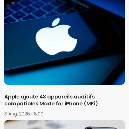
Apple ajoute 43 appareils auditifs
compatibles Made for iPhone (MFi)
8 Aug. 2026 • 8:00