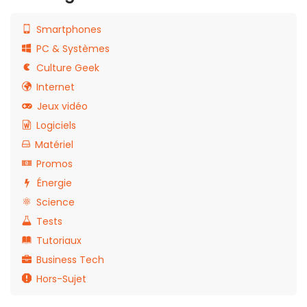
Smartphones
PC & Systèmes
Culture Geek
Internet
Jeux vidéo
Logiciels
Matériel
Promos
Énergie
Science
Tests
Tutoriaux
Business Tech
Hors-Sujet