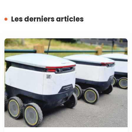
Les derniers articles