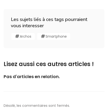
Les sujets liés à ces tags pourraient
vous interesser
Archos
Smartphone
Lisez aussi ces autres articles !
Pas d'articles en relation.
Désolé, les commentaires sont fermés.