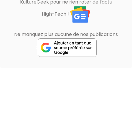
KultureGeek pour ne rien rater de l'actu
High-Tech !
Ne manquez plus aucune de nos publications
: