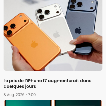
Le prix de l’iPhone 17 augmenterait dans
quelques jours
8 Aug. 2026 • 7:00