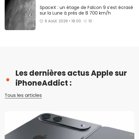
SpaceX : un étage de Falcon 9 s’est écrasé
sur la Lune à près de 8 700 km/h
6 Août. 2026 • 18:00
10
Les dernières actus Apple sur
iPhoneAddict :
Tous les articles