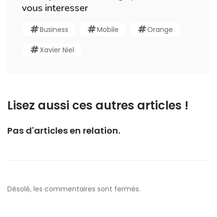
vous interesser
Business
Mobile
Orange
Xavier Niel
Lisez aussi ces autres articles !
Pas d'articles en relation.
Désolé, les commentaires sont fermés.