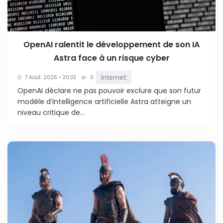
OpenAI ralentit le développement de son IA
Astra face à un risque cyber
Internet
7 Août. 2026 • 20:33
0
OpenAI déclare ne pas pouvoir exclure que son futur
modèle d’intelligence artificielle Astra atteigne un
niveau critique de...