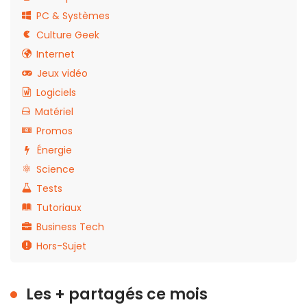
PC & Systèmes
Culture Geek
Internet
Jeux vidéo
Logiciels
Matériel
Promos
Énergie
Science
Tests
Tutoriaux
Business Tech
Hors-Sujet
Les + partagés ce mois