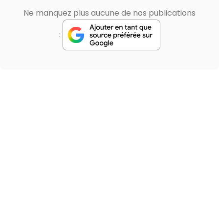
Ne manquez plus aucune de nos publications
: