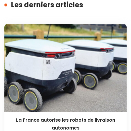
Les derniers articles
La France autorise les robots de livraison
autonomes