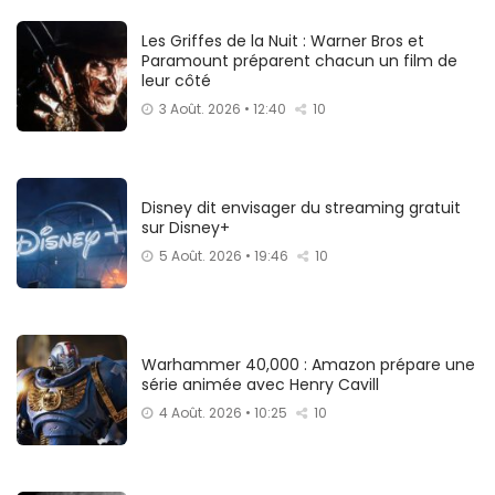
Les Griffes de la Nuit : Warner Bros et
Paramount préparent chacun un film de
leur côté
3 Août. 2026 • 12:40
10
Disney dit envisager du streaming gratuit
sur Disney+
5 Août. 2026 • 19:46
10
Warhammer 40,000 : Amazon prépare une
série animée avec Henry Cavill
4 Août. 2026 • 10:25
10