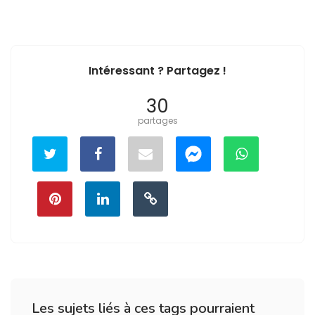
Intéressant ? Partagez !
30
partages
Les sujets liés à ces tags pourraient