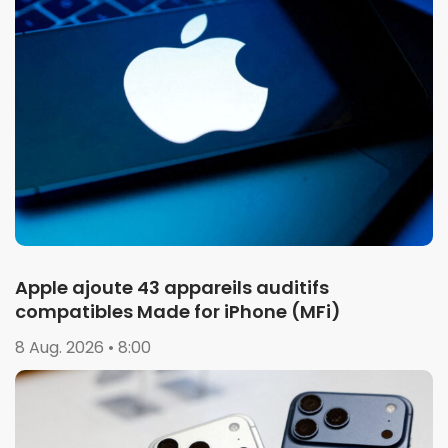
Apple ajoute 43 appareils auditifs
compatibles Made for iPhone (MFi)
8 Aug. 2026 • 8:00