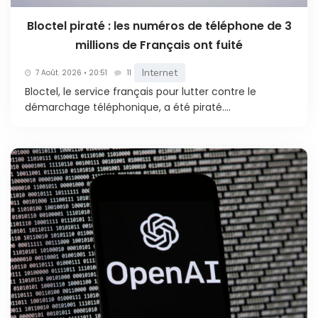
Bloctel piraté : les numéros de téléphone de 3
millions de Français ont fuité
Internet
7 Août. 2026 • 20:51
11
Bloctel, le service français pour lutter contre le
démarchage téléphonique, a été piraté....