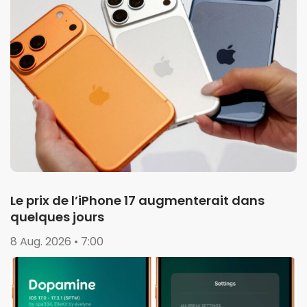
Le prix de l’iPhone 17 augmenterait dans
quelques jours
8 Aug. 2026 • 7:00