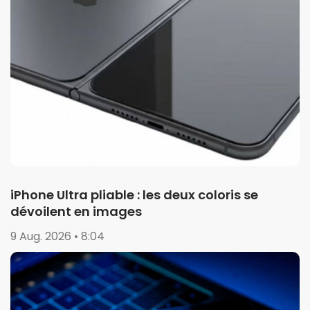
iPhone Ultra pliable : les deux coloris se
dévoilent en images
9 Aug. 2026 • 8:04