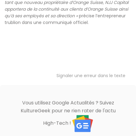
tant que nouveau propriétaire d’Orange Suisse, NJJ Capital
apportera de la continuité aux clients d’Orange Suisse ainsi
qu’à ses employés et sa direction »
précise l’entrepreneur
trublion dans une communiqué officiel.
Signaler une erreur dans le texte
Vous utilisez Google Actualités ? Suivez
KultureGeek pour ne rien rater de l'actu
High-Tech !