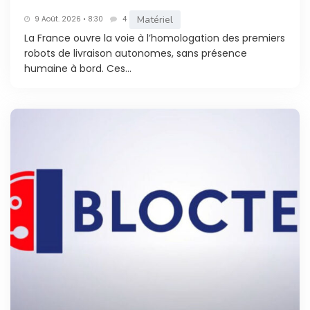
Matériel
9 Août. 2026 • 8:30
4
La France ouvre la voie à l’homologation des premiers
robots de livraison autonomes, sans présence
humaine à bord. Ces...