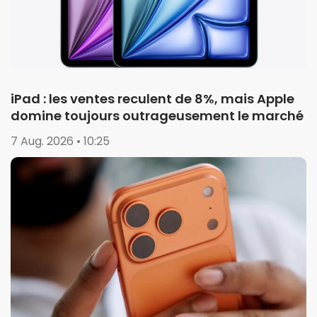
iPad : les ventes reculent de 8%, mais Apple
domine toujours outrageusement le marché
7 Aug. 2026 • 10:25