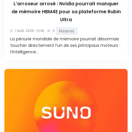
L’arroseur arrosé : Nvidia pourrait manquer
de mémoire HBM4E pour sa plateforme Rubin
Ultra
Matériel
7 Août. 2026 • 12:45
0
La pénurie mondiale de mémoire pourrait désormais
toucher directement l’un de ses principaux moteurs :
l’intelligence...