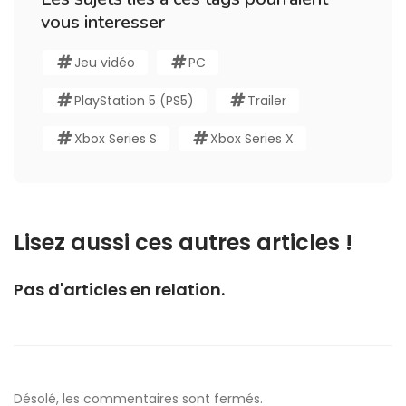
vous interesser
Jeu vidéo
PC
PlayStation 5 (PS5)
Trailer
Xbox Series S
Xbox Series X
Lisez aussi ces autres articles !
Pas d'articles en relation.
Désolé, les commentaires sont fermés.