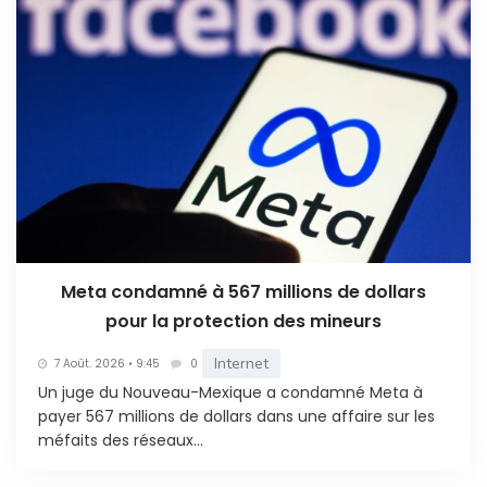
Meta condamné à 567 millions de dollars
pour la protection des mineurs
Internet
7 Août. 2026 • 9:45
0
Un juge du Nouveau-Mexique a condamné Meta à
payer 567 millions de dollars dans une affaire sur les
méfaits des réseaux...