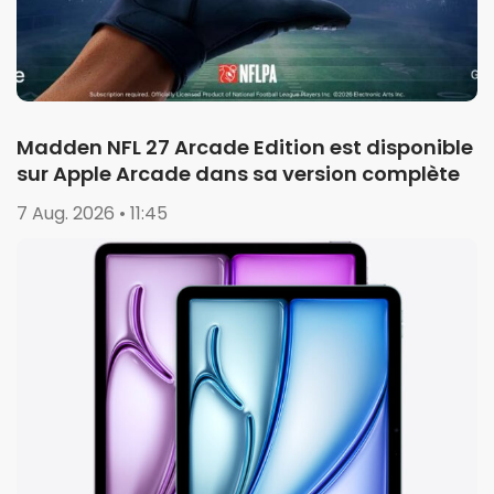
Madden NFL 27 Arcade Edition est disponible
sur Apple Arcade dans sa version complète
7 Aug. 2026 • 11:45