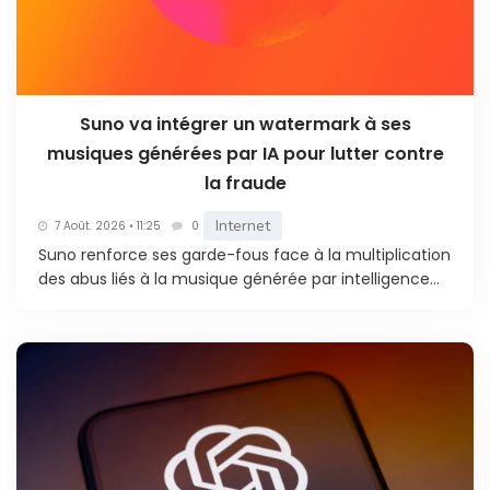
Suno va intégrer un watermark à ses
musiques générées par IA pour lutter contre
la fraude
Internet
7 Août. 2026 • 11:25
0
Suno renforce ses garde-fous face à la multiplication
des abus liés à la musique générée par intelligence...