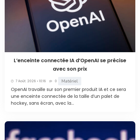
L’enceinte connectée IA d’OpenAI se précise
avec son prix
Matériel
7 Août. 2026 • 10:16
0
OpenAI travaille sur son premier produit IA et ce sera
une enceinte connectée de la taille d’un palet de
hockey, sans écran, avec la...