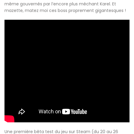
même gouvernés par l’encore plus méchant Karel. Et
mazette, matez moi ces boss proprement gigantesques !
Une première bêta test du jeu sur Steam (du 20 au 26