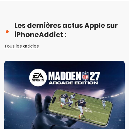
Les dernières actus Apple sur
iPhoneAddict :
Tous les articles