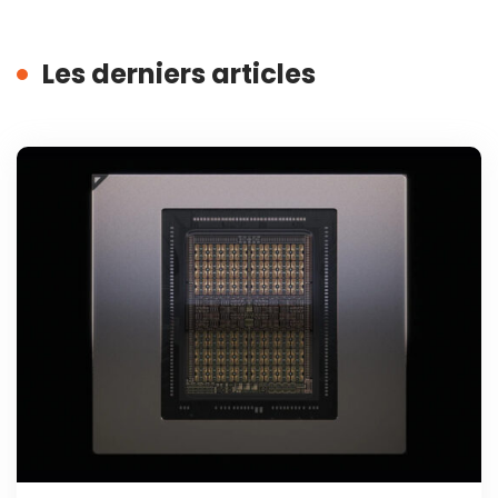
Les derniers articles