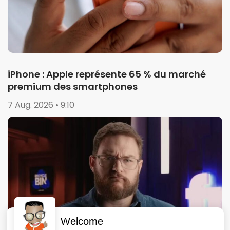
iPhone : Apple représente 65 % du marché
premium des smartphones
7 Aug. 2026 • 9:10
Welcome