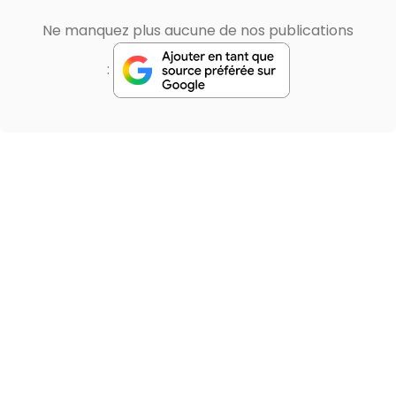
Ne manquez plus aucune de nos publications
: