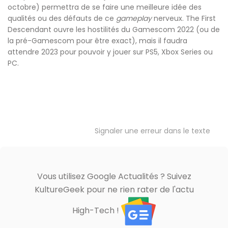
octobre) permettra de se faire une meilleure idée des
qualités ou des défauts de ce
gameplay
nerveux. The First
Descendant ouvre les hostilités du Gamescom 2022 (ou de
la pré-Gamescom pour être exact), mais il faudra
attendre 2023 pour pouvoir y jouer sur PS5, Xbox Series ou
PC.
Signaler une erreur dans le texte
Vous utilisez Google Actualités ? Suivez
KultureGeek pour ne rien rater de l'actu
High-Tech !