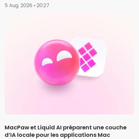
5 Aug. 2026 • 20:27
MacPaw et Liquid AI préparent une couche
d’IA locale pour les applications Mac