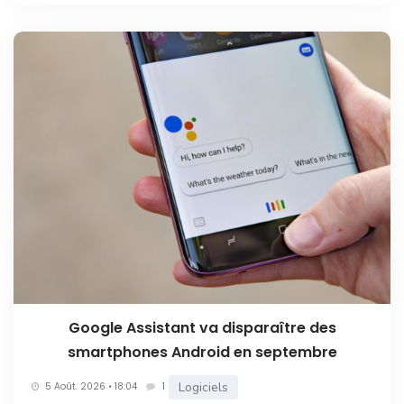
Google Assistant va disparaître des
smartphones Android en septembre
Logiciels
5 Août. 2026 • 18:04
1