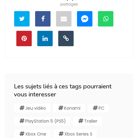
partages
Les sujets liés à ces tags pourraient
vous interesser
Jeu vidéo
Konami
PC
PlayStation 5 (PS5)
Trailer
Xbox One
Xbox Series S