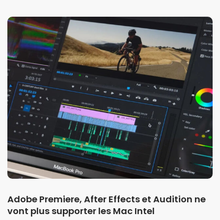
Adobe Premiere, After Effects et Audition ne
vont plus supporter les Mac Intel