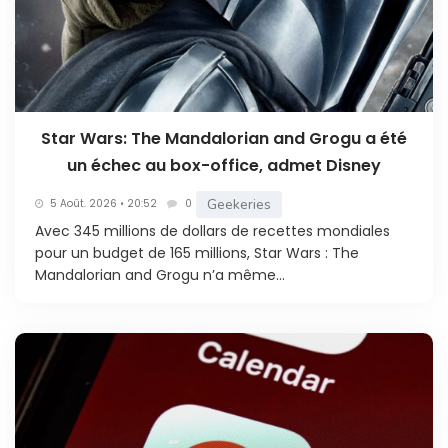
Star Wars: The Mandalorian and Grogu a été
un échec au box-office, admet Disney
Geekeries
5 Août. 2026 • 20:52
0
Avec 345 millions de dollars de recettes mondiales
pour un budget de 165 millions, Star Wars : The
Mandalorian and Grogu n’a même...