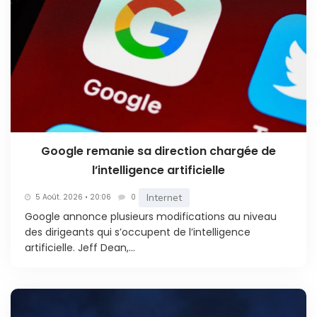
Google remanie sa direction chargée de
l’intelligence artificielle
Internet
5 Août. 2026 • 20:06
0
Google annonce plusieurs modifications au niveau
des dirigeants qui s’occupent de l’intelligence
artificielle. Jeff Dean,...