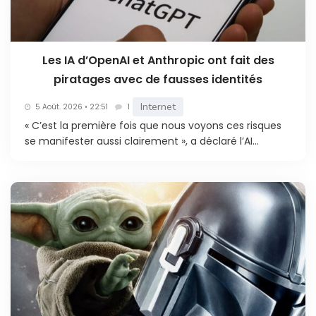
Les IA d’OpenAI et Anthropic ont fait des
piratages avec de fausses identités
Internet
5 Août. 2026 • 22:51
1
« C’est la première fois que nous voyons ces risques
se manifester aussi clairement », a déclaré l’AI...