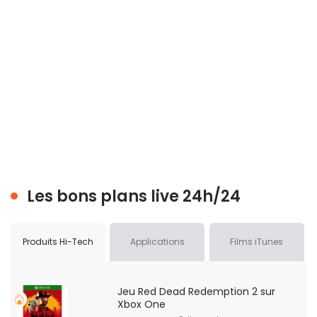
Les bons plans live 24h/24
Produits Hi-Tech
Applications
Films iTunes
Jeu Red Dead Redemption 2 sur
Xbox One