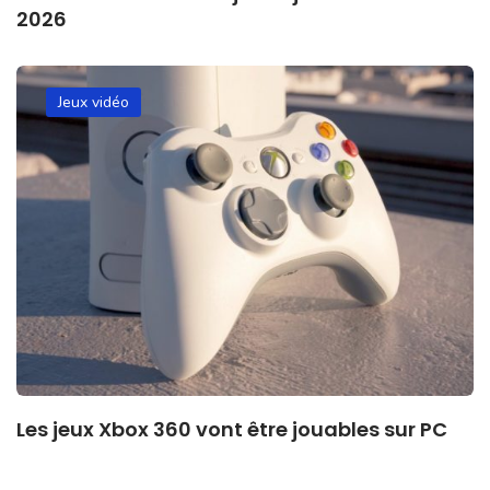
2026
Jeux vidéo
Les jeux Xbox 360 vont être jouables sur PC