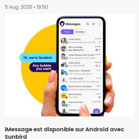
5 Aug. 2026 • 19:50
iMessage est disponible sur Android avec
Sunbird