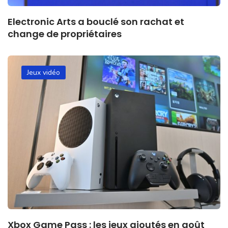
Electronic Arts a bouclé son rachat et
change de propriétaires
Jeux vidéo
Xbox Game Pass : les jeux ajoutés en août