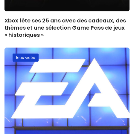
Xbox fête ses 25 ans avec des cadeaux, des
thèmes et une sélection Game Pass de jeux
« historiques »
Jeux vidéo