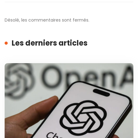
Désolé, les commentaires sont fermés.
Les derniers articles