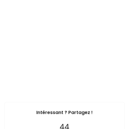
Intéressant ? Partagez !
44