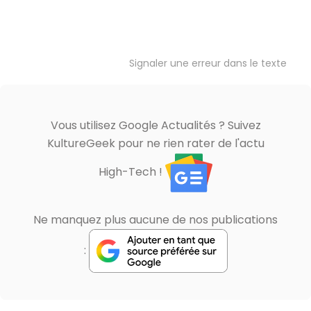
Signaler une erreur dans le texte
Vous utilisez Google Actualités ? Suivez
KultureGeek pour ne rien rater de l'actu
High-Tech !
Ne manquez plus aucune de nos publications
: