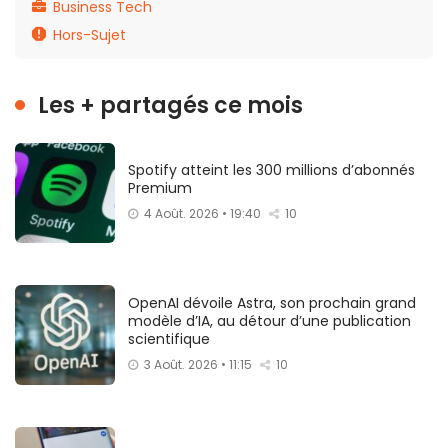
Business Tech
Hors-Sujet
Les + partagés ce mois
Spotify atteint les 300 millions d’abonnés
Premium
4 Août. 2026 • 19:40
10
OpenAI dévoile Astra, son prochain grand
modèle d’IA, au détour d’une publication
scientifique
3 Août. 2026 • 11:15
10