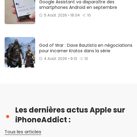
Google Assistant va disparaître des
smartphones Android en septembre
5 Août. 2026 • 18:04
10
God of War : Dave Bautista en négociations
pour incarner Kratos dans la série
4 Août. 2026 • 9:13
10
Les dernières actus Apple sur
iPhoneAddict :
Tous les articles