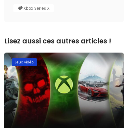
Xbox Series X
Lisez aussi ces autres articles !
Jeux vidéo