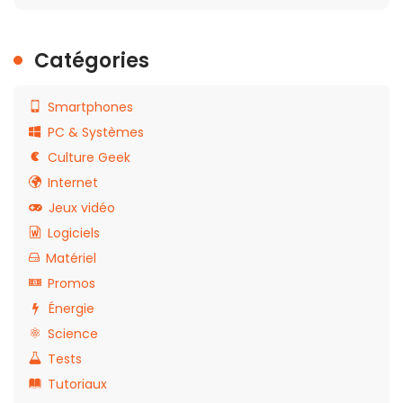
Catégories
Smartphones
PC & Systèmes
Culture Geek
Internet
Jeux vidéo
Logiciels
Matériel
Promos
Énergie
Science
Tests
Tutoriaux