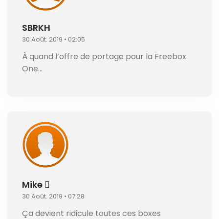
SBRKH
30 Août. 2019 • 02:05
À quand l’offre de portage pour la Freebox
One…
Mike 
30 Août. 2019 • 07:28
Ça devient ridicule toutes ces boxes