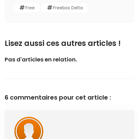
Free
Freebox Delta
Lisez aussi ces autres articles !
Pas d'articles en relation.
6 commentaires pour cet article :