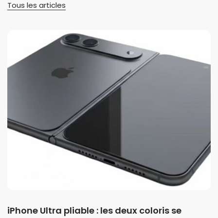
Tous les articles
iPhone Ultra pliable : les deux coloris se