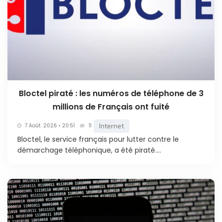
Bloctel piraté : les numéros de téléphone de 3
millions de Français ont fuité
Internet
7 Août. 2026 • 20:51
11
Bloctel, le service français pour lutter contre le
démarchage téléphonique, a été piraté....