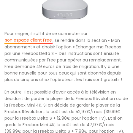
Pour migrer, il suffit de se connecter sur
son espace client Free
, se rendre dans la section « Mon
abonnement » et choisir l’option « Échanger ma Freebox
par une Freebox Delta S ». Des instructions sont ensuite
communiquées par Free pour opérer au remplacement.
Free demande 49 euros de frais de migration. Il y a une
bonne nouvelle pour tous ceux qui sont abonnés depuis
plus de cinq ans chez l’opérateur : les frais sont gratuits !
En outre, il est possible d’avoir accès à la télévision en
décidant de garder le player de la Freebox Révolution ou de
la Freebox Mini 4K. Si on décide de garder le player de la
Freebox Révolution, le coût est de 52,97€/mois (39,99€
pour la Freebox Delta S + 12,98€ pour l’option TV). Et si on
garde la Freebox Mini 4K, le coût est de 47,97€/mois
(39,99€ pour la Freebox Delta S + 7,98€ pour l’option TV).