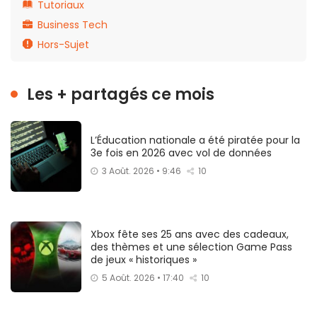
Tutoriaux
Business Tech
Hors-Sujet
Les + partagés ce mois
L’Éducation nationale a été piratée pour la
3e fois en 2026 avec vol de données
3 Août. 2026 • 9:46
10
Xbox fête ses 25 ans avec des cadeaux,
des thèmes et une sélection Game Pass
de jeux « historiques »
5 Août. 2026 • 17:40
10