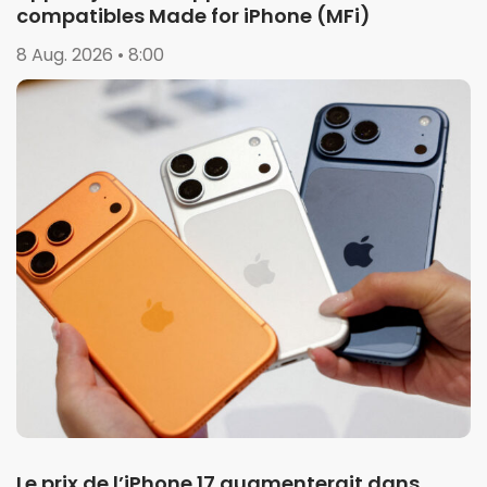
compatibles Made for iPhone (MFi)
8 Aug. 2026 • 8:00
Le prix de l’iPhone 17 augmenterait dans