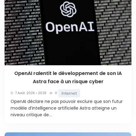
OpenAI ralentit le développement de son IA
Astra face à un risque cyber
Internet
7 Août. 2026 • 20:33
0
OpenAI déclare ne pas pouvoir exclure que son futur
modèle d’intelligence artificielle Astra atteigne un
niveau critique de...