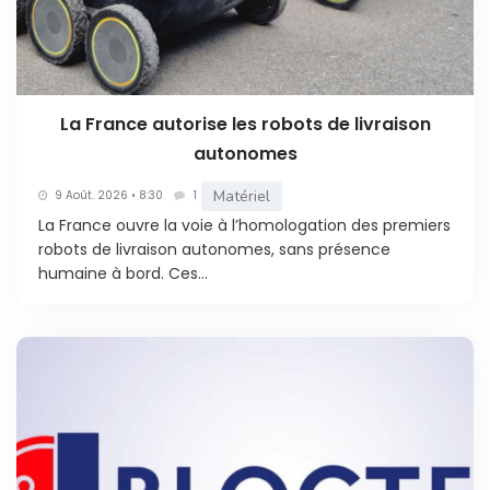
La France autorise les robots de livraison
autonomes
Matériel
9 Août. 2026 • 8:30
1
La France ouvre la voie à l’homologation des premiers
robots de livraison autonomes, sans présence
humaine à bord. Ces...