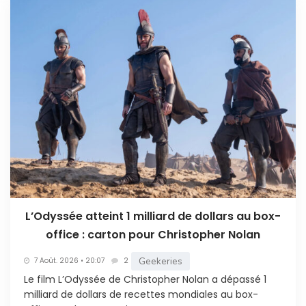
L’Odyssée atteint 1 milliard de dollars au box-
office : carton pour Christopher Nolan
Geekeries
7 Août. 2026 • 20:07
2
Le film L’Odyssée de Christopher Nolan a dépassé 1
milliard de dollars de recettes mondiales au box-