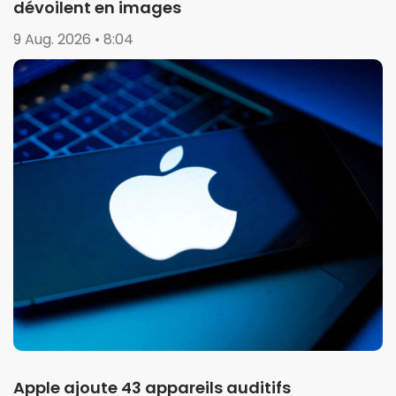
dévoilent en images
9 Aug. 2026 • 8:04
Apple ajoute 43 appareils auditifs