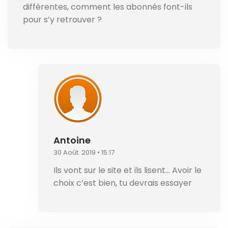
différentes, comment les abonnés font-ils
pour s’y retrouver ?
Antoine
30 Août. 2019 • 15:17
Ils vont sur le site et ils lisent… Avoir le
choix c’est bien, tu devrais essayer