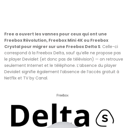
Free a ouvert les vannes pour ceux qui ont une
Freebox Révolution, Freebox Mini 4K ou Freebox
Crystal pour migrer sur une Freebox Delta S
. Celle-ci
correspond à la Freebox Delta, sauf qu’elle ne propose pas
le player Devialet (et donc pas de télévision) — on retrouve
seulement Internet et le téléphone. L’absence du player
Devialet signifie également l’absence de l’accès gratuit à
Netflix et TV by Canal.