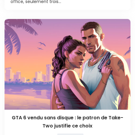
office, seulement trois...
GTA 6 vendu sans disque : le patron de Take-
Two justifie ce choix