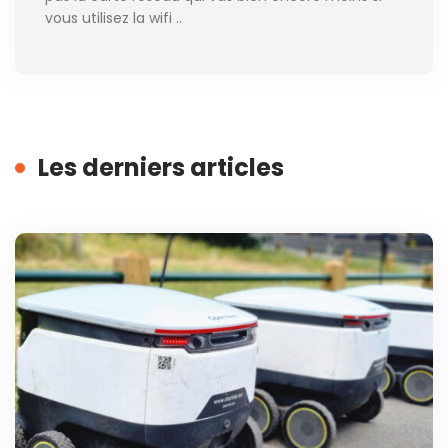
vous utilisez la wifi ..
Les derniers articles