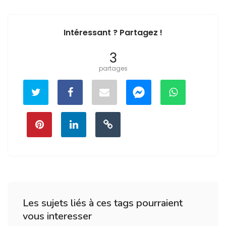
Intéressant ? Partagez !
3
partages
Les sujets liés à ces tags pourraient
vous interesser