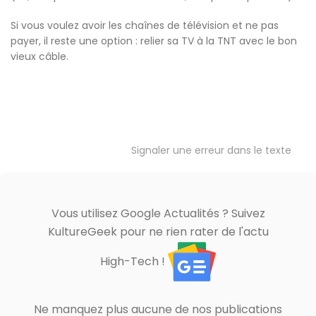
Si vous voulez avoir les chaînes de télévision et ne pas
payer, il reste une option : relier sa TV à la TNT avec le bon
vieux câble.
Signaler une erreur dans le texte
Vous utilisez Google Actualités ? Suivez
KultureGeek pour ne rien rater de l'actu
High-Tech !
Ne manquez plus aucune de nos publications