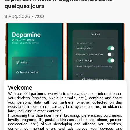
quelques jours
8 Aug. 2026 • 7:00
Welcome
With our 226
partners
, we wish to store and access information on
your devices (cookies, pixels in emails, etc.), combine and share
your personal data with our partners, whether collected on this
website or in our emails, already held by some of us, or obtained
later, including in other contexts.
Processing this data (identifiers, browsing, preferences, purchases,
loyalty programs, IP, postal addresses and emails, phone, precise
geolocation, etc.) allows developing and offering you services,
content, commercial offers and ads across your devices and