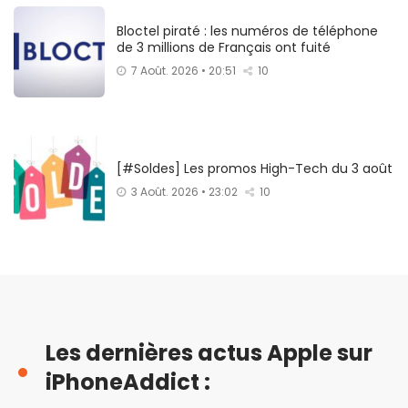
Bloctel piraté : les numéros de téléphone
de 3 millions de Français ont fuité
7 Août. 2026 • 20:51
10
[#Soldes] Les promos High-Tech du 3 août
3 Août. 2026 • 23:02
10
Les dernières actus Apple sur
iPhoneAddict :