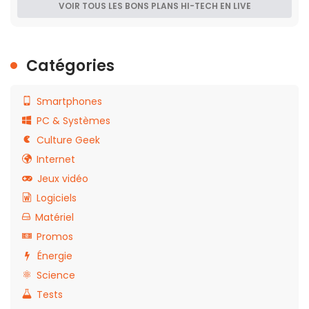
VOIR TOUS LES BONS PLANS HI-TECH EN LIVE
Catégories
Smartphones
PC & Systèmes
Culture Geek
Internet
Jeux vidéo
Logiciels
Matériel
Promos
Énergie
Science
Tests