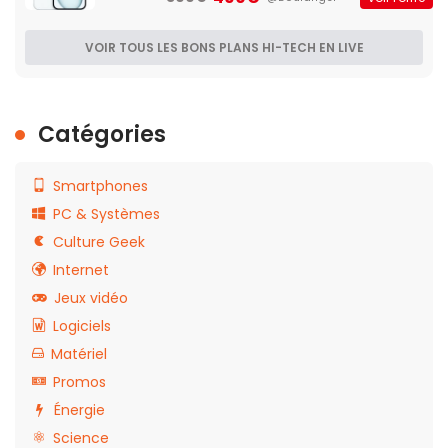
VOIR TOUS LES BONS PLANS HI-TECH EN LIVE
Catégories
Smartphones
PC & Systèmes
Culture Geek
Internet
Jeux vidéo
Logiciels
Matériel
Promos
Énergie
Science