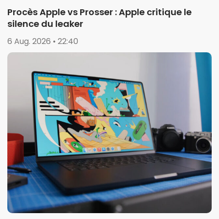
Procès Apple vs Prosser : Apple critique le
silence du leaker
6 Aug. 2026 • 22:40