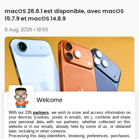
macOS 26.6.1 est disponible, avec macOS
15.7.9 et macOS 14.8.9
6 Aug. 2026 • 19:55
Welcome
With our 226
partners
, we wish to store and access information on
your devices (cookies, pixels in emails, etc.), combine and share
your personal data with our partners, whether collected on this
website or in our emails, already held by some of us, or obtained
later, including in other contexts.
Processing this data (identifiers, browsing, preferences, purchases,