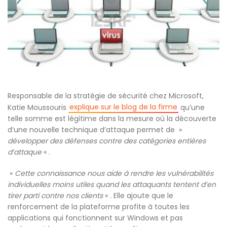
Responsable de la stratégie de sécurité chez Microsoft,
explique sur le blog de la firme
Katie Moussouris
qu’une
telle somme est légitime dans la mesure où la découverte
d’une nouvelle technique d’attaque permet de »
développer des défenses contre des catégories entières
d’attaque
« .
»
Cette connaissance nous aide à rendre les vulnérabilités
individuelles moins utiles quand les attaquants tentent d’en
tirer parti contre nos clients
« . Elle ajoute que le
renforcement de la plateforme profite à toutes les
applications qui fonctionnent sur Windows et pas