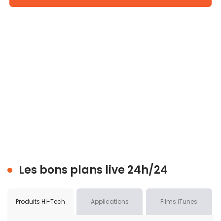
Les bons plans live 24h/24
Produits Hi-Tech
Applications
Films iTunes