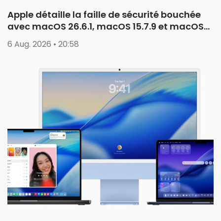
Apple détaille la faille de sécurité bouchée
avec macOS 26.6.1, macOS 15.7.9 et macOS
14.8.9
6 Aug. 2026 • 20:58