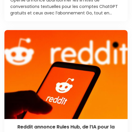
OpenAI annonce abandonner les limites de
conversations textuelles pour les comptes ChatGPT
gratuits et ceux avec l’abonnement Go, tout en...
Reddit annonce Rules Hub, de l’IA pour la