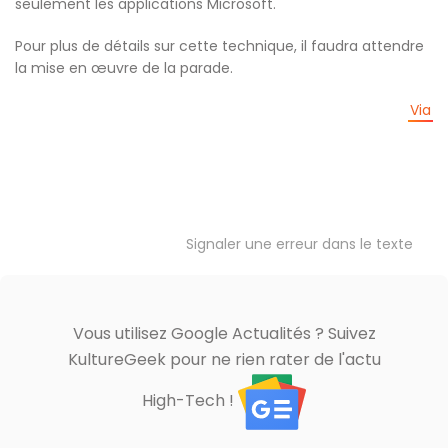
seulement les applications Microsoft.
Pour plus de détails sur cette technique, il faudra attendre
la mise en œuvre de la parade.
Via
Signaler une erreur dans le texte
Vous utilisez Google Actualités ? Suivez
KultureGeek pour ne rien rater de l'actu
High-Tech !