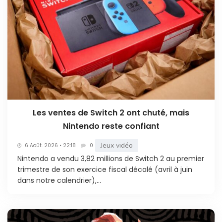
Les ventes de Switch 2 ont chuté, mais
Nintendo reste confiant
Jeux vidéo
6 Août. 2026 • 22:18
0
Nintendo a vendu 3,82 millions de Switch 2 au premier
trimestre de son exercice fiscal décalé (avril à juin
dans notre calendrier),...