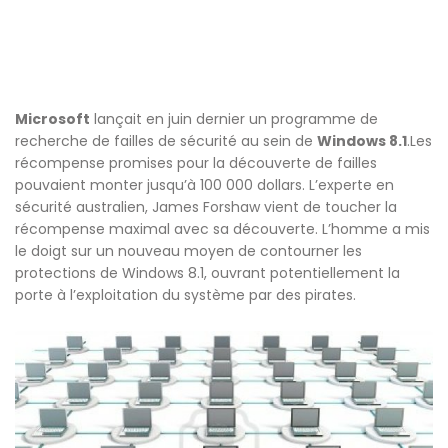
Microsoft
lançait en juin dernier un programme de
recherche de failles de sécurité au sein de
Windows 8.1
.Les
récompense promises pour la découverte de failles
pouvaient monter jusqu’à 100 000 dollars. L’experte en
sécurité australien, James Forshaw vient de toucher la
récompense maximal avec sa découverte. L’homme a mis
le doigt sur un nouveau moyen de contourner les
protections de Windows 8.1, ouvrant potentiellement la
porte à l’exploitation du système par des pirates.