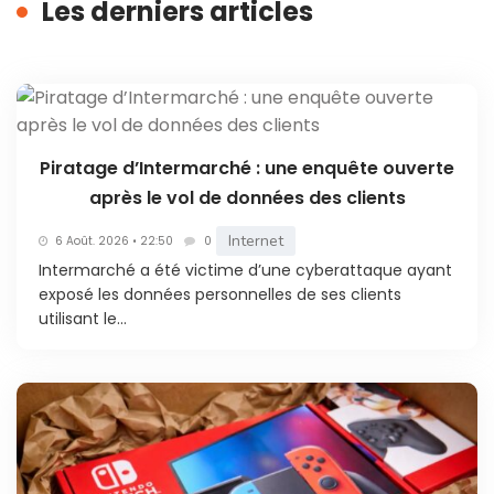
Les derniers articles
Piratage d’Intermarché : une enquête ouverte
après le vol de données des clients
Internet
6 Août. 2026 • 22:50
0
Intermarché a été victime d’une cyberattaque ayant
exposé les données personnelles de ses clients
utilisant le...