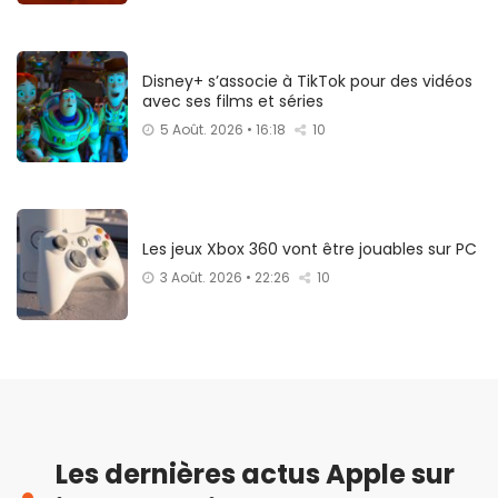
Disney+ s’associe à TikTok pour des vidéos
avec ses films et séries
5 Août. 2026 • 16:18
10
Les jeux Xbox 360 vont être jouables sur PC
3 Août. 2026 • 22:26
10
Les dernières actus Apple sur