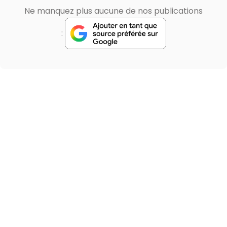
Ne manquez plus aucune de nos publications
: