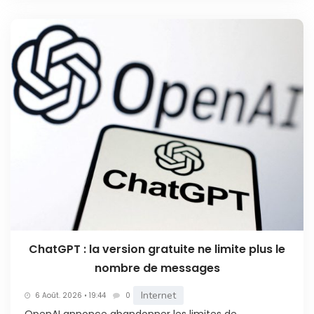
ChatGPT : la version gratuite ne limite plus le
nombre de messages
Internet
6 Août. 2026 • 19:44
0