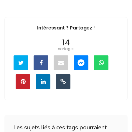
Intéressant ? Partagez !
14
partages
Les sujets liés à ces tags pourraient