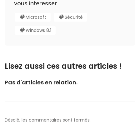
vous interesser
Microsoft
Sécurité
Windows 8.1
Lisez aussi ces autres articles !
Pas d'articles en relation.
Désolé, les commentaires sont fermés.