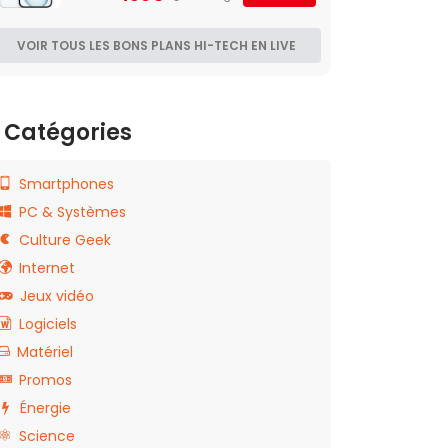
VOIR TOUS LES BONS PLANS HI-TECH EN LIVE
Catégories
Smartphones
PC & Systèmes
Culture Geek
Internet
Jeux vidéo
Logiciels
Matériel
Promos
Énergie
Science