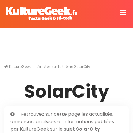
KultureGeek
Articles sur le thème
SolarCity
SolarCity
Retrouvez sur cette page les actualités,
annonces, analyses et informations publiées
par KultureGeek sur le sujet
SolarCity