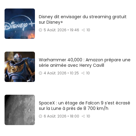
Disney dit envisager du streaming gratuit
sur Disney+
5 Août. 2026 • 19:46
10
Warhammer 40,000 : Amazon prépare une
série animée avec Henry Cavill
4 Août. 2026 • 10:25
10
SpaceX : un étage de Falcon 9 s’est écrasé
sur la Lune à près de 8 700 km/h
6 Août. 2026 • 18:00
10