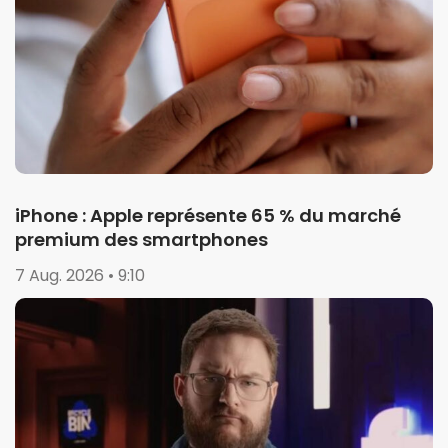
iPhone : Apple représente 65 % du marché
premium des smartphones
7 Aug. 2026 • 9:10