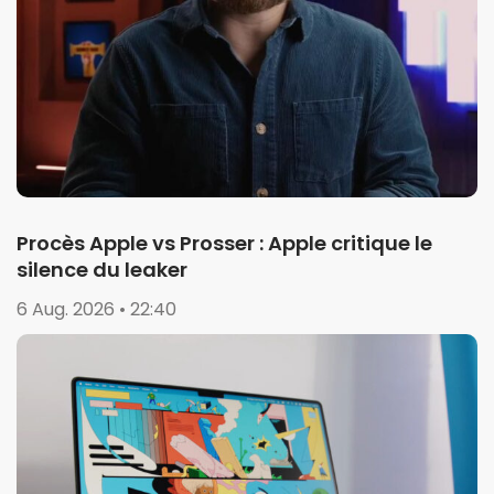
Procès Apple vs Prosser : Apple critique le
silence du leaker
6 Aug. 2026 • 22:40