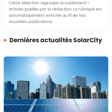
Cette sélection regroupe actuellement 1
articles publiés par la rédaction. La rubrique est
automatiquement enrichie au fil de nos
nouvelles publications.
Dernières actualités SolarCity