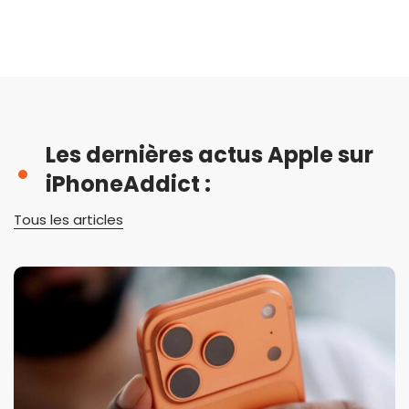
Les dernières actus Apple sur
iPhoneAddict :
Tous les articles