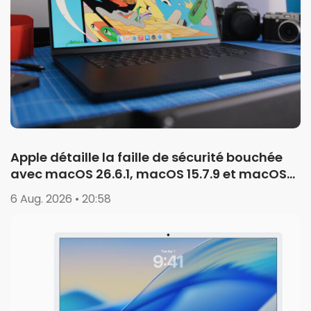
Apple détaille la faille de sécurité bouchée
avec macOS 26.6.1, macOS 15.7.9 et macOS
14.8.9
6 Aug. 2026 • 20:58