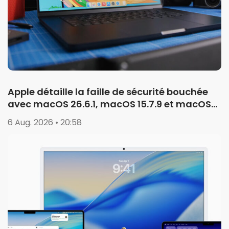
Apple détaille la faille de sécurité bouchée
avec macOS 26.6.1, macOS 15.7.9 et macOS
14.8.9
6 Aug. 2026 • 20:58