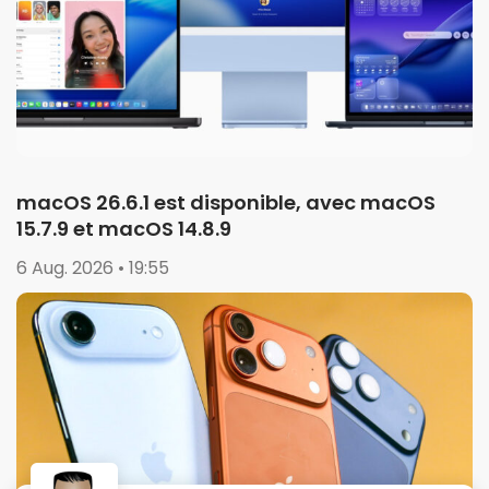
macOS 26.6.1 est disponible, avec macOS
15.7.9 et macOS 14.8.9
6 Aug. 2026 • 19:55