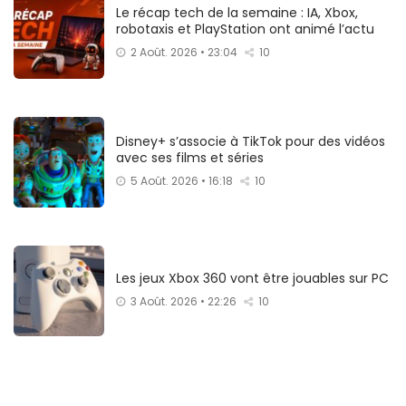
Le récap tech de la semaine : IA, Xbox,
robotaxis et PlayStation ont animé l’actu
2 Août. 2026 • 23:04
10
Disney+ s’associe à TikTok pour des vidéos
avec ses films et séries
5 Août. 2026 • 16:18
10
Les jeux Xbox 360 vont être jouables sur PC
3 Août. 2026 • 22:26
10