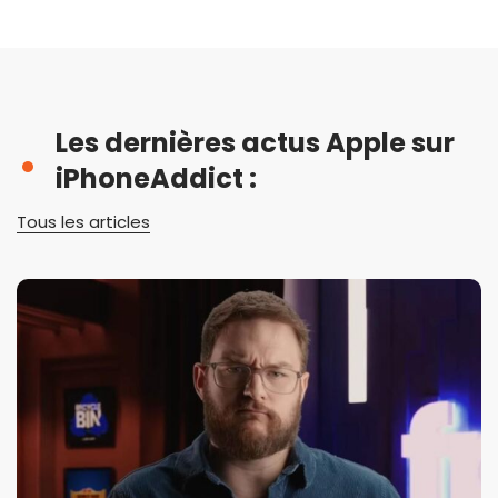
Les dernières actus Apple sur
iPhoneAddict :
Tous les articles