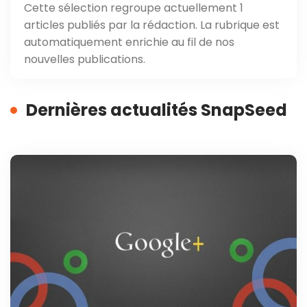
Cette sélection regroupe actuellement 1
articles publiés par la rédaction. La rubrique est
automatiquement enrichie au fil de nos
nouvelles publications.
Dernières actualités SnapSeed