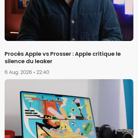
Procès Apple vs Prosser : Apple critique le
silence du leaker
6 Aug. 2026 • 22:40