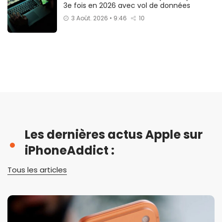
3e fois en 2026 avec vol de données
3 Août. 2026 • 9:46
10
Les dernières actus Apple sur
iPhoneAddict :
Tous les articles