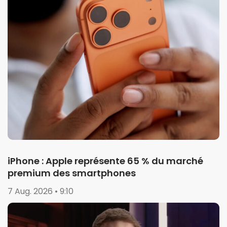
iPhone : Apple représente 65 % du marché
premium des smartphones
7 Aug. 2026 • 9:10