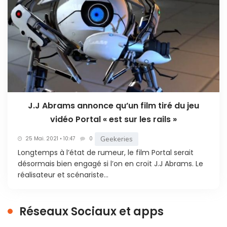
J.J Abrams annonce qu’un film tiré du jeu
vidéo Portal « est sur les rails »
Geekeries
25 Mai. 2021 • 10:47
0
Longtemps à l’état de rumeur, le film Portal serait
désormais bien engagé si l’on en croit J.J Abrams. Le
réalisateur et scénariste...
Réseaux Sociaux et apps