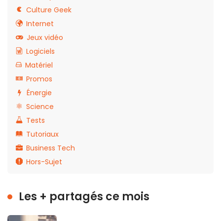
Culture Geek
Internet
Jeux vidéo
Logiciels
Matériel
Promos
Énergie
Science
Tests
Tutoriaux
Business Tech
Hors-Sujet
Les + partagés ce mois