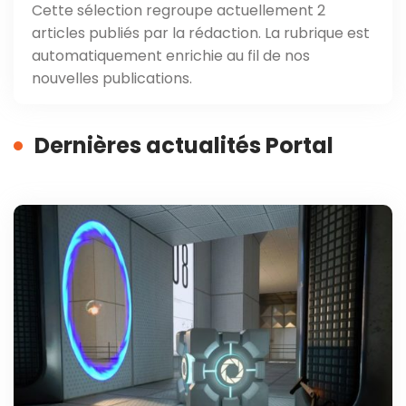
Cette sélection regroupe actuellement 2
articles publiés par la rédaction. La rubrique est
automatiquement enrichie au fil de nos
nouvelles publications.
Dernières actualités Portal