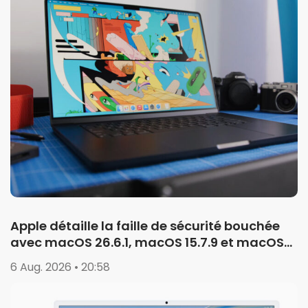
Apple détaille la faille de sécurité bouchée
avec macOS 26.6.1, macOS 15.7.9 et macOS
14.8.9
6 Aug. 2026 • 20:58