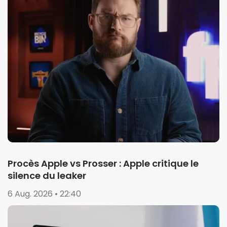
Procès Apple vs Prosser : Apple critique le
silence du leaker
6 Aug. 2026 • 22:40