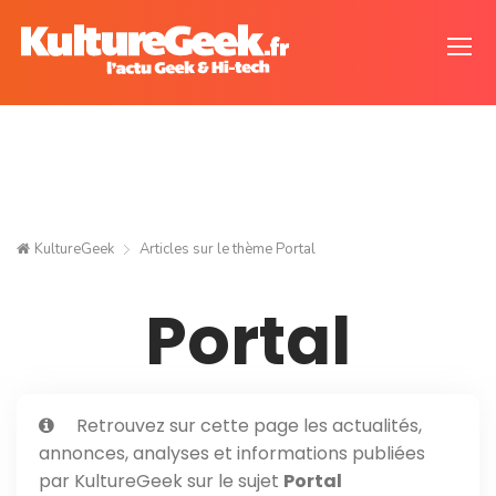
KultureGeek
Articles sur le thème
Portal
Portal
Retrouvez sur cette page les actualités,
annonces, analyses et informations publiées
par KultureGeek sur le sujet
Portal