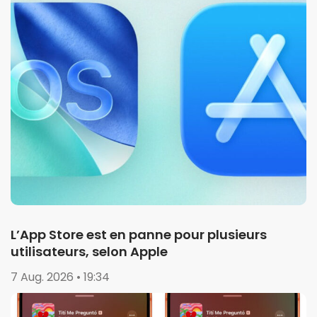
L’App Store est en panne pour plusieurs
utilisateurs, selon Apple
7 Aug. 2026 • 19:34