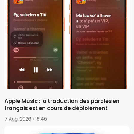
Apple Music : la traduction des paroles en
français est en cours de déploiement
7 Aug. 2026 • 18:46