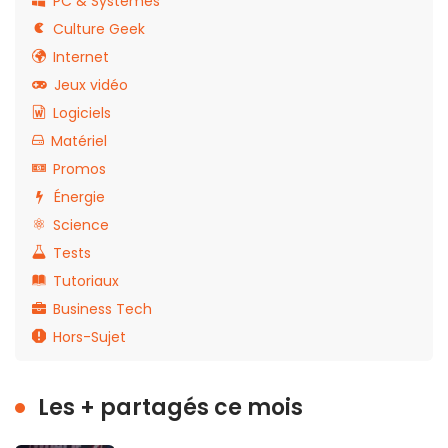
PC & Systèmes
Culture Geek
Internet
Jeux vidéo
Logiciels
Matériel
Promos
Énergie
Science
Tests
Tutoriaux
Business Tech
Hors-Sujet
Les + partagés ce mois