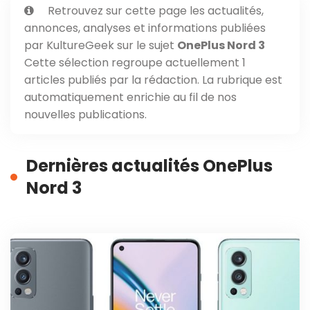
Retrouvez sur cette page les actualités,
annonces, analyses et informations publiées
par KultureGeek sur le sujet
OnePlus Nord 3
Cette sélection regroupe actuellement 1
articles publiés par la rédaction. La rubrique est
automatiquement enrichie au fil de nos
nouvelles publications.
Dernières actualités OnePlus
Nord 3