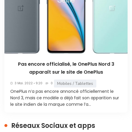
Pas encore officialisé, le OnePlus Nord 3
apparaît sur le site de OnePlus
Mobiles / Tablettes
3 Mai. 2022 • 9:20
0
OnePlus n’a pas encore annoncé officiellement le
Nord 3, mais ce modèle a déjà fait son apparition sur
le site indien de la marque comme l’a...
Réseaux Sociaux et apps