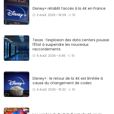
Disney+ rétablit l’accès à la 4K en France
3 Août. 2026 • 18:09
10
Texas : l’explosion des data centers pousse
l’État à suspendre les nouveaux
raccordements
6 Août. 2026 • 9:45
10
Disney+ : le retour de la 4K est limitée à
cause du changement de codec
4 Août. 2026 • 15:32
10