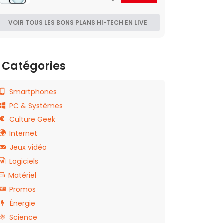
VOIR TOUS LES BONS PLANS HI-TECH EN LIVE
Catégories
Smartphones
PC & Systèmes
Culture Geek
Internet
Jeux vidéo
Logiciels
Matériel
Promos
Énergie
Science