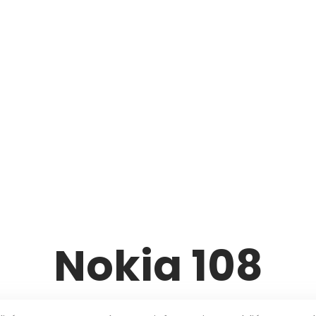
Nokia 108