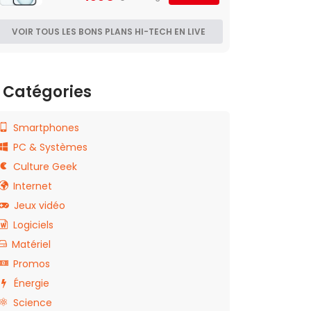
VOIR TOUS LES BONS PLANS HI-TECH EN LIVE
Catégories
Smartphones
PC & Systèmes
Culture Geek
Internet
Jeux vidéo
Logiciels
Matériel
Promos
Énergie
Science