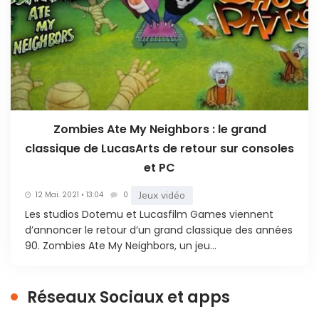
Zombies Ate My Neighbors : le grand
classique de LucasArts de retour sur consoles
et PC
Jeux vidéo
12 Mai. 2021 • 13:04
0
Les studios Dotemu et Lucasfilm Games viennent
d’annoncer le retour d’un grand classique des années
90. Zombies Ate My Neighbors, un jeu...
Réseaux Sociaux et apps