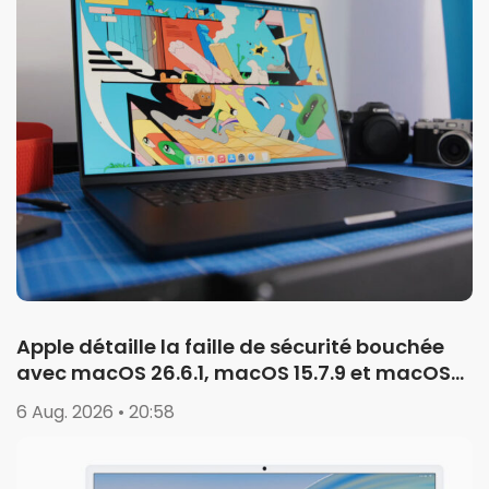
Apple détaille la faille de sécurité bouchée
avec macOS 26.6.1, macOS 15.7.9 et macOS
14.8.9
6 Aug. 2026 • 20:58