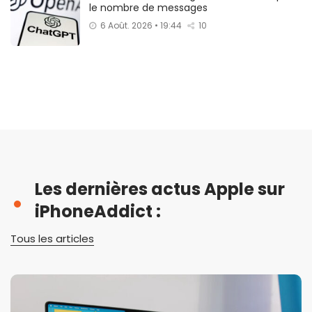
le nombre de messages
6 Août. 2026 • 19:44
10
Les dernières actus Apple sur
iPhoneAddict :
Tous les articles