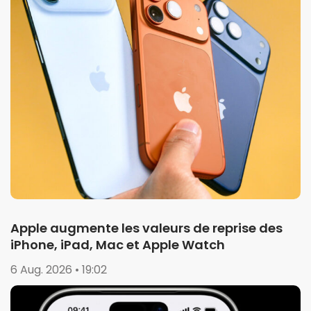
Apple augmente les valeurs de reprise des
iPhone, iPad, Mac et Apple Watch
6 Aug. 2026 • 19:02