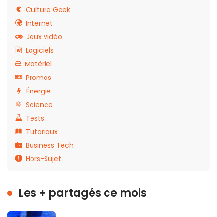
Culture Geek
Internet
Jeux vidéo
Logiciels
Matériel
Promos
Énergie
Science
Tests
Tutoriaux
Business Tech
Hors-Sujet
Les + partagés ce mois