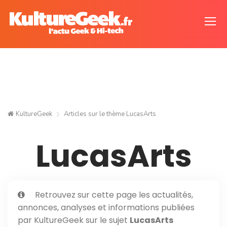
KultureGeek
Articles sur le thème
LucasArts
LucasArts
Retrouvez sur cette page les actualités,
annonces, analyses et informations publiées
par KultureGeek sur le sujet
LucasArts