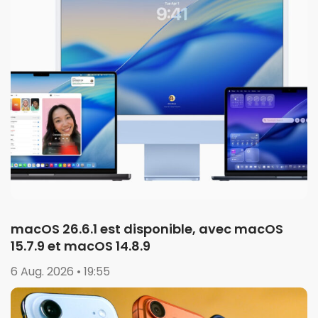
macOS 26.6.1 est disponible, avec macOS
15.7.9 et macOS 14.8.9
6 Aug. 2026 • 19:55