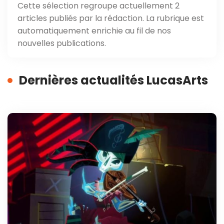
Cette sélection regroupe actuellement 2
articles publiés par la rédaction. La rubrique est
automatiquement enrichie au fil de nos
nouvelles publications.
Dernières actualités LucasArts