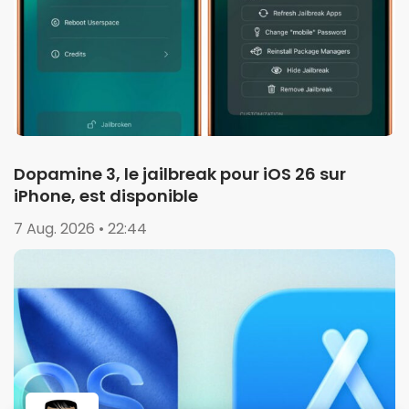
Dopamine 3, le jailbreak pour iOS 26 sur
iPhone, est disponible
7 Aug. 2026 • 22:44