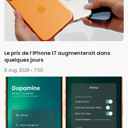
Le prix de l’iPhone 17 augmenterait dans
quelques jours
8 Aug. 2026 • 7:00