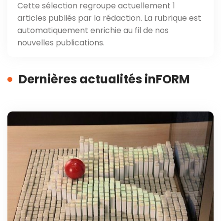
Cette sélection regroupe actuellement 1
articles publiés par la rédaction. La rubrique est
automatiquement enrichie au fil de nos
nouvelles publications.
Dernières actualités inFORM