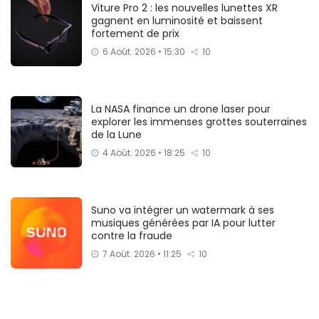
Viture Pro 2 : les nouvelles lunettes XR
gagnent en luminosité et baissent
fortement de prix
6 Août. 2026 • 15:30
10
La NASA finance un drone laser pour
explorer les immenses grottes souterraines
de la Lune
4 Août. 2026 • 18:25
10
Suno va intégrer un watermark à ses
musiques générées par IA pour lutter
contre la fraude
7 Août. 2026 • 11:25
10