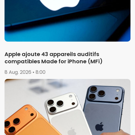
Apple ajoute 43 appareils auditifs
compatibles Made for iPhone (MFi)
8 Aug. 2026 • 8:00