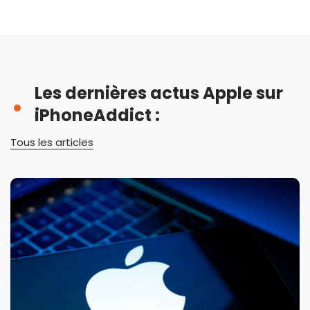
Les dernières actus Apple sur
iPhoneAddict :
Tous les articles