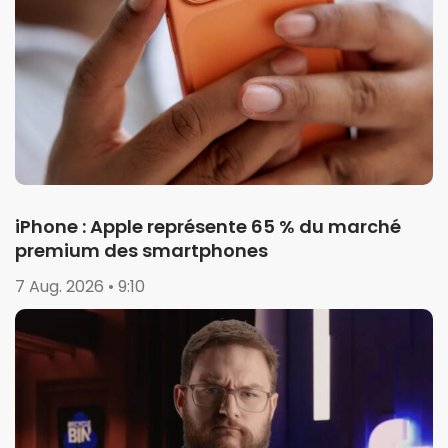
iPhone : Apple représente 65 % du marché
premium des smartphones
7 Aug. 2026 • 9:10