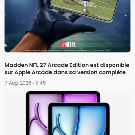
Madden NFL 27 Arcade Edition est disponible
sur Apple Arcade dans sa version complète
7 Aug. 2026 • 11:45