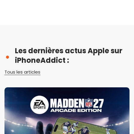
Les dernières actus Apple sur
iPhoneAddict :
Tous les articles