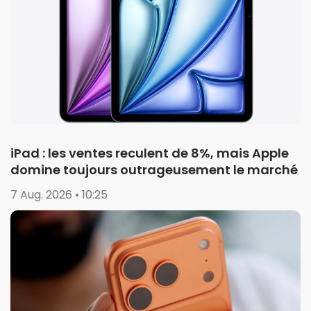
iPad : les ventes reculent de 8%, mais Apple
domine toujours outrageusement le marché
7 Aug. 2026 • 10:25