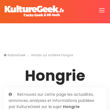
KultureGeek
Articles sur le thème
Hongrie
Hongrie
Retrouvez sur cette page les actualités,
annonces, analyses et informations publiées
par KultureGeek sur le sujet
Hongrie