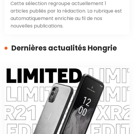
Cette sélection regroupe actuellement 1
articles publiés par la rédaction. La rubrique est
automatiquement enrichie au fil de nos
nouvelles publications.
Dernières actualités Hongrie