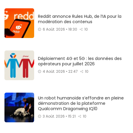
Reddit annonce Rules Hub, de l’IA pour la
modération des contenus
6 Août. 2026 • 18:30
10
Déploiement 4G et 5G : les données des
opérateurs pour juillet 2026
4 Août. 2026 • 22:47
10
Un robot humanoïde s’effondre en pleine
démonstration de la plateforme
Qualcomm Dragonwing IQ10
3 Août. 2026 • 15:21
10