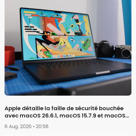
Apple détaille la faille de sécurité bouchée
avec macOS 26.6.1, macOS 15.7.9 et macOS
14.8.9
6 Aug. 2026 • 20:58