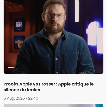
Procès Apple vs Prosser : Apple critique le
silence du leaker
6 Aug. 2026 • 22:40