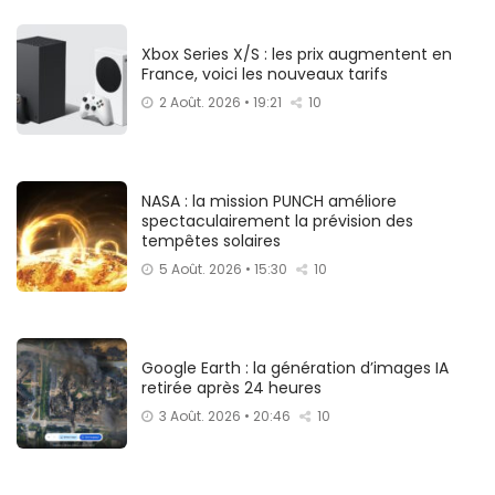
Xbox Series X/S : les prix augmentent en
France, voici les nouveaux tarifs
2 Août. 2026 • 19:21
10
NASA : la mission PUNCH améliore
spectaculairement la prévision des
tempêtes solaires
5 Août. 2026 • 15:30
10
Google Earth : la génération d’images IA
retirée après 24 heures
3 Août. 2026 • 20:46
10