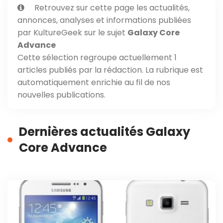
Retrouvez sur cette page les actualités,
annonces, analyses et informations publiées
par KultureGeek sur le sujet
Galaxy Core
Advance
Cette sélection regroupe actuellement 1
articles publiés par la rédaction. La rubrique est
automatiquement enrichie au fil de nos
nouvelles publications.
Dernières actualités Galaxy
Core Advance