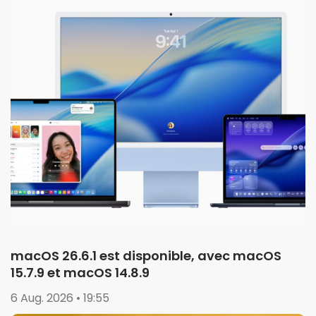
macOS 26.6.1 est disponible, avec macOS
15.7.9 et macOS 14.8.9
6 Aug. 2026 • 19:55