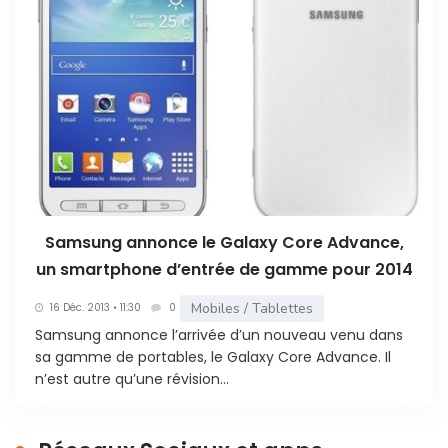
Samsung annonce le Galaxy Core Advance,
un smartphone d’entrée de gamme pour 2014
Mobiles / Tablettes
16 Déc. 2013 • 11:30
0
Samsung annonce l’arrivée d’un nouveau venu dans
sa gamme de portables, le Galaxy Core Advance. Il
n’est autre qu’une révision...