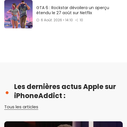
GTA 6 : Rockstar dévoilera un aperçu
étendu le 27 août sur Netflix
6 Août. 2026 • 14:10
10
Les dernières actus Apple sur
iPhoneAddict :
Tous les articles