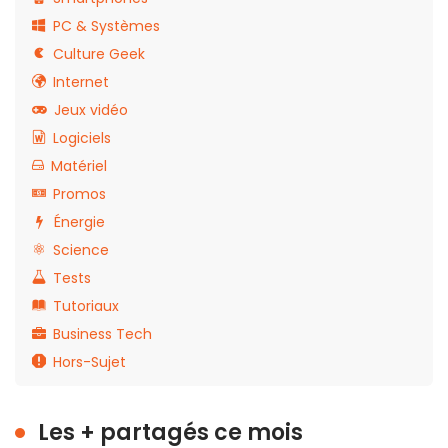
PC & Systèmes
Culture Geek
Internet
Jeux vidéo
Logiciels
Matériel
Promos
Énergie
Science
Tests
Tutoriaux
Business Tech
Hors-Sujet
Les + partagés ce mois