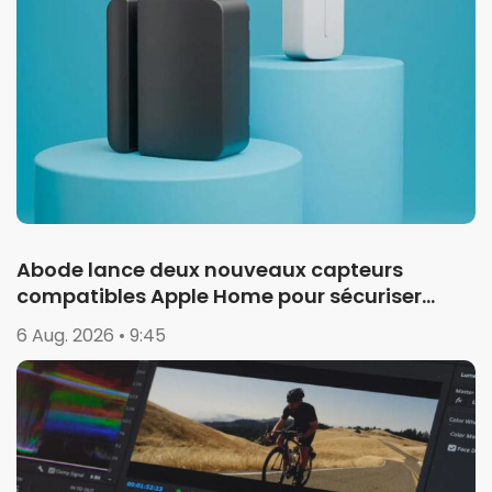
Abode lance deux nouveaux capteurs
compatibles Apple Home pour sécuriser
garages et portails
6 Aug. 2026 • 9:45