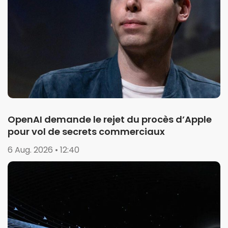
OpenAI demande le rejet du procès d’Apple
pour vol de secrets commerciaux
6 Aug. 2026 • 12:40