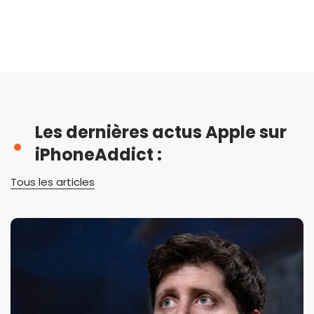
Les dernières actus Apple sur
iPhoneAddict :
Tous les articles