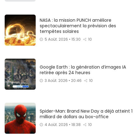
NASA : la mission PUNCH améliore
spectaculairement la prévision des
tempêtes solaires
5 Août. 2026 • 15:30
10
Google Earth : la génération d’images IA
retirée après 24 heures
3 Août. 2026 • 20:46
10
Spider-Man: Brand New Day a déjà atteint 1
milliard de dollars au box-office
4 Août. 2026 • 18:38
10