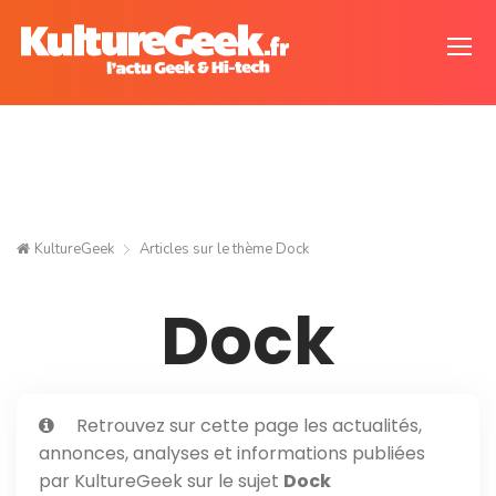
KultureGeek
Articles sur le thème
Dock
Dock
Retrouvez sur cette page les actualités,
annonces, analyses et informations publiées
par KultureGeek sur le sujet
Dock