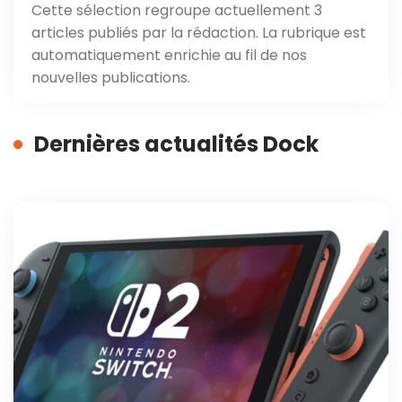
Cette sélection regroupe actuellement 3
articles publiés par la rédaction. La rubrique est
automatiquement enrichie au fil de nos
nouvelles publications.
Dernières actualités Dock