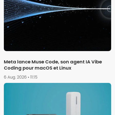
Meta lance Muse Code, son agent IA Vibe
Coding pour macOS et Linux
6 Aug. 2026 • 11:15