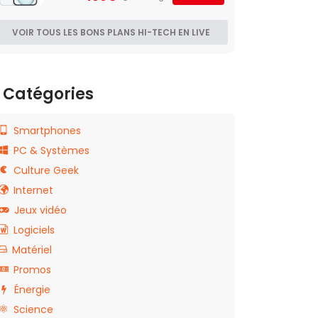
VOIR TOUS LES BONS PLANS HI-TECH EN LIVE
Catégories
Smartphones
PC & Systèmes
Culture Geek
Internet
Jeux vidéo
Logiciels
Matériel
Promos
Énergie
Science