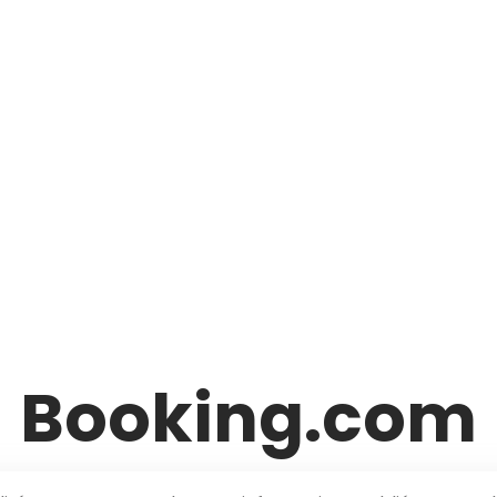
Booking.com