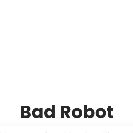
Bad Robot