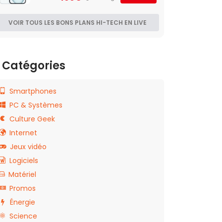
VOIR TOUS LES BONS PLANS HI-TECH EN LIVE
Catégories
Smartphones
PC & Systèmes
Culture Geek
Internet
Jeux vidéo
Logiciels
Matériel
Promos
Énergie
Science