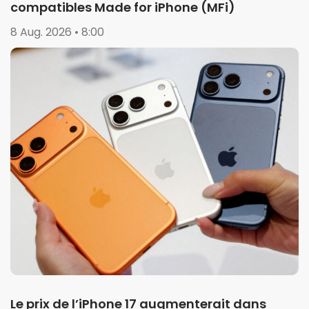
compatibles Made for iPhone (MFi)
8 Aug. 2026 • 8:00
Le prix de l’iPhone 17 augmenterait dans