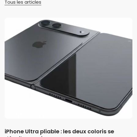
Tous les articles
iPhone Ultra pliable : les deux coloris se