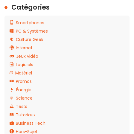
Catégories
Smartphones
PC & Systèmes
Culture Geek
Internet
Jeux vidéo
Logiciels
Matériel
Promos
Énergie
Science
Tests
Tutoriaux
Business Tech
Hors-Sujet