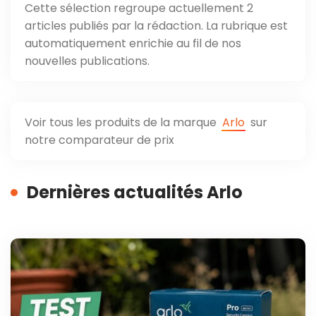
Cette sélection regroupe actuellement 2
articles publiés par la rédaction. La rubrique est
automatiquement enrichie au fil de nos
nouvelles publications.
Voir tous les produits de la marque
Arlo
sur
notre comparateur de prix
Dernières actualités Arlo