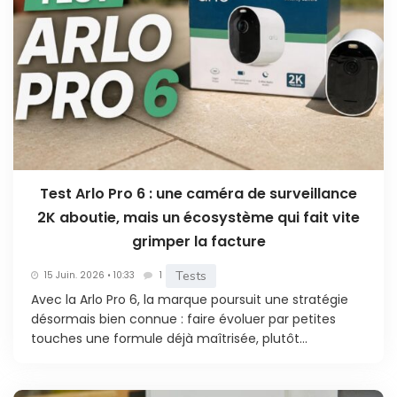
Test Arlo Pro 6 : une caméra de surveillance
2K aboutie, mais un écosystème qui fait vite
grimper la facture
Tests
15 Juin. 2026 • 10:33
1
Avec la Arlo Pro 6, la marque poursuit une stratégie
désormais bien connue : faire évoluer par petites
touches une formule déjà maîtrisée, plutôt...