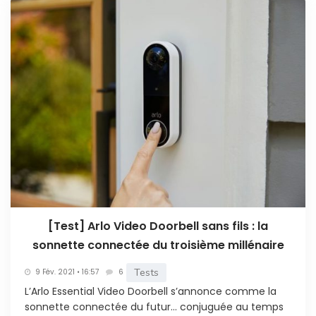
[Test] Arlo Video Doorbell sans fils : la
sonnette connectée du troisième millénaire
Tests
9 Fév. 2021 • 16:57
6
L’Arlo Essential Video Doorbell s’annonce comme la
sonnette connectée du futur… conjuguée au temps