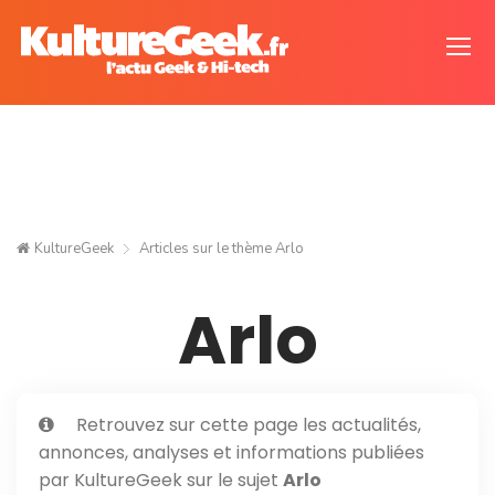
KultureGeek
Articles sur le thème
Arlo
Arlo
Retrouvez sur cette page les actualités,
annonces, analyses et informations publiées
par KultureGeek sur le sujet
Arlo