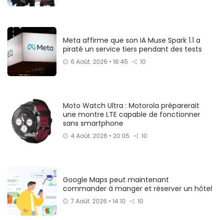
Meta affirme que son IA Muse Spark 1.1 a
piraté un service tiers pendant des tests
6 Août. 2026 • 16:45
10
Moto Watch Ultra : Motorola préparerait
une montre LTE capable de fonctionner
sans smartphone
4 Août. 2026 • 20:05
10
Google Maps peut maintenant
commander à manger et réserver un hôtel
7 Août. 2026 • 14:10
10