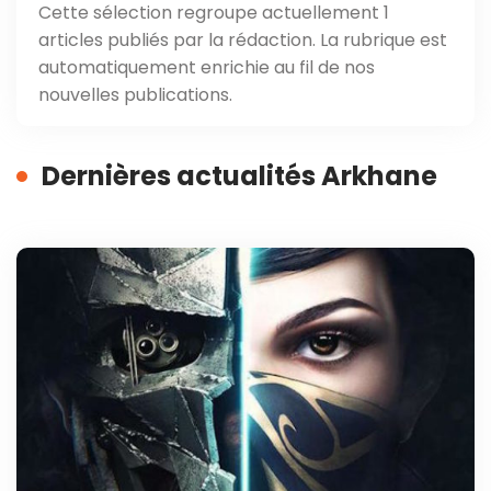
Cette sélection regroupe actuellement 1
articles publiés par la rédaction. La rubrique est
automatiquement enrichie au fil de nos
nouvelles publications.
Dernières actualités Arkhane