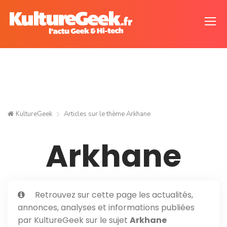
KultureGeek
Articles sur le thème
Arkhane
Arkhane
Retrouvez sur cette page les actualités,
annonces, analyses et informations publiées
par KultureGeek sur le sujet
Arkhane