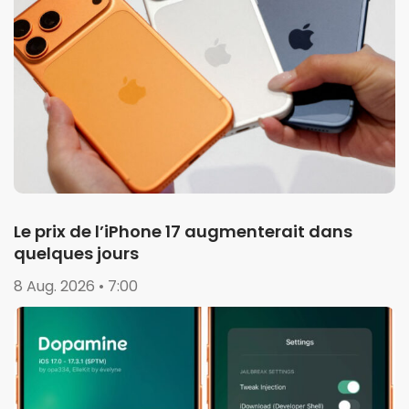
Le prix de l’iPhone 17 augmenterait dans
quelques jours
8 Aug. 2026 • 7:00