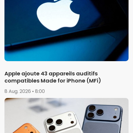
Apple ajoute 43 appareils auditifs
compatibles Made for iPhone (MFi)
8 Aug. 2026 • 8:00