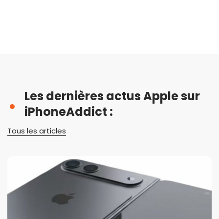
Les dernières actus Apple sur
iPhoneAddict :
Tous les articles