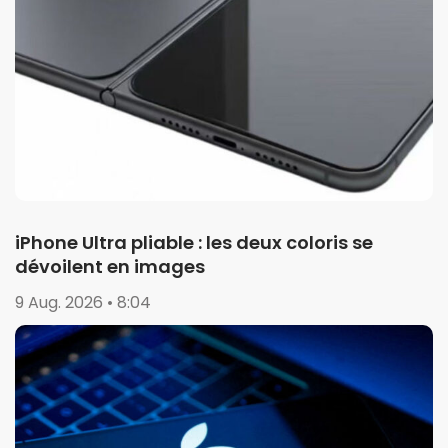
iPhone Ultra pliable : les deux coloris se
dévoilent en images
9 Aug. 2026 • 8:04