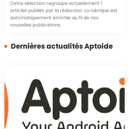
Cette sélection regroupe actuellement 1
articles publiés par la rédaction. La rubrique est
automatiquement enrichie au fil de nos
nouvelles publications.
Dernières actualités Aptoide