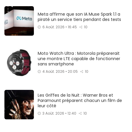
Meta affirme que son IA Muse Spark 1.1 a
piraté un service tiers pendant des tests
6 Août. 2026 • 16:45
10
Moto Watch Ultra : Motorola préparerait
une montre LTE capable de fonctionner
sans smartphone
4 Août. 2026 • 20:05
10
Les Griffes de la Nuit : Warner Bros et
Paramount préparent chacun un film de
leur côté
3 Août. 2026 • 12:40
10