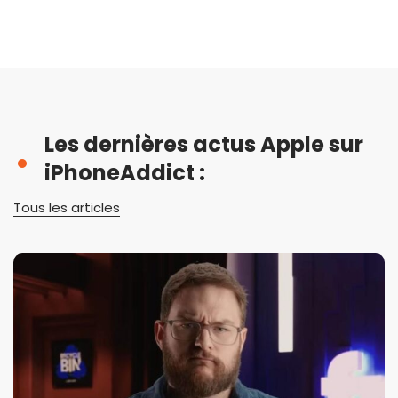
Les dernières actus Apple sur
iPhoneAddict :
Tous les articles