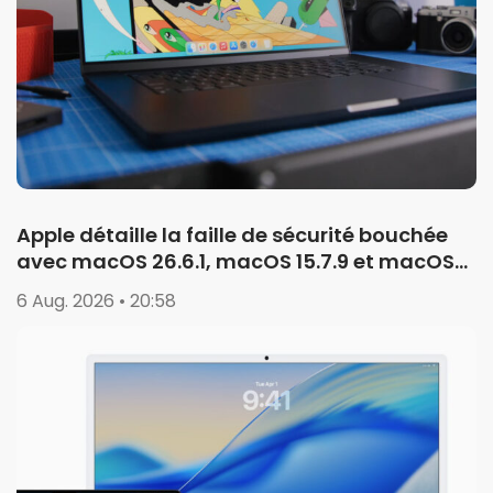
Apple détaille la faille de sécurité bouchée
avec macOS 26.6.1, macOS 15.7.9 et macOS
14.8.9
6 Aug. 2026 • 20:58