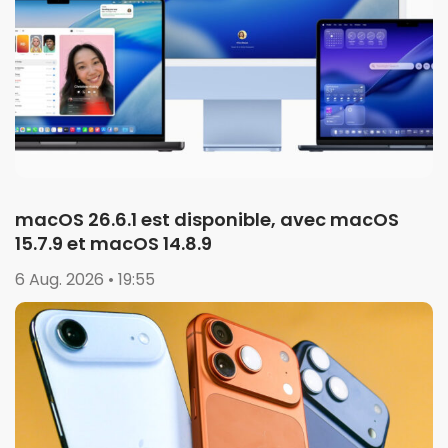
macOS 26.6.1 est disponible, avec macOS
15.7.9 et macOS 14.8.9
6 Aug. 2026 • 19:55