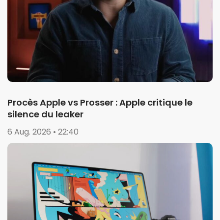
Procès Apple vs Prosser : Apple critique le
silence du leaker
6 Aug. 2026 • 22:40