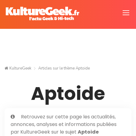
KultureGeek
Articles sur le thème
Aptoide
Aptoide
Retrouvez sur cette page les actualités,
annonces, analyses et informations publiées
par KultureGeek sur le sujet
Aptoide