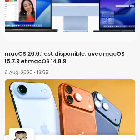
macOS 26.6.1 est disponible, avec macOS
15.7.9 et macOS 14.8.9
6 Aug. 2026 • 19:55