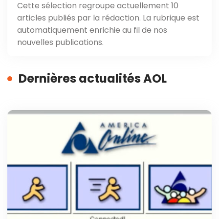
Cette sélection regroupe actuellement 10
articles publiés par la rédaction. La rubrique est
automatiquement enrichie au fil de nos
nouvelles publications.
Dernières actualités AOL