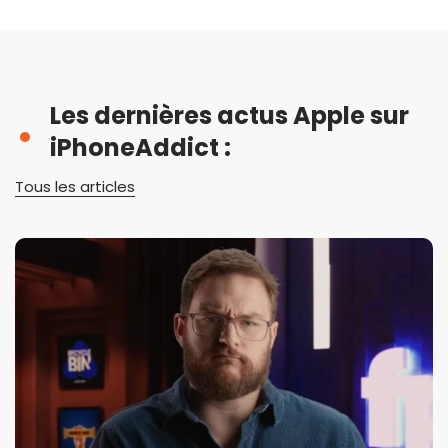
Les dernières actus Apple sur
iPhoneAddict :
Tous les articles