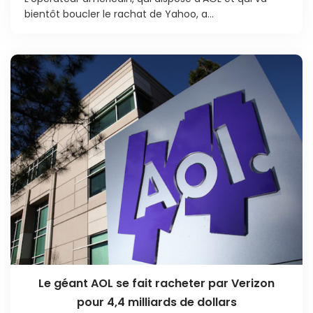
bientôt boucler le rachat de Yahoo, a...
Le géant AOL se fait racheter par Verizon
pour 4,4 milliards de dollars