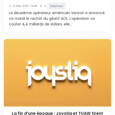
Internet
12 Mai. 2015 • 14:48
0
Le deuxième opérateur américain Verizon a annoncé
ce mardi le rachat du géant AOL. L’opération va
coûter 4,4 milliards de dollars, elle...
La fin d’une époque : Joystiq et TUAW tirent