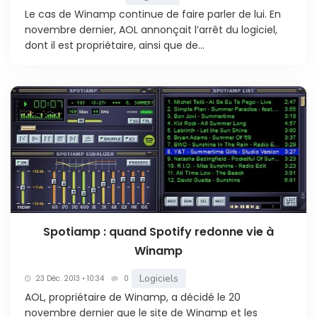
Le cas de Winamp continue de faire parler de lui. En
novembre dernier, AOL annonçait l’arrêt du logiciel,
dont il est propriétaire, ainsi que de...
Spotiamp : quand Spotify redonne vie à
Winamp
Logiciels
23 Déc. 2013 • 10:34
0
AOL, propriétaire de Winamp, a décidé le 20
novembre dernier que le site de Winamp et les