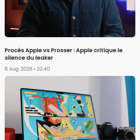
Procès Apple vs Prosser : Apple critique le
silence du leaker
6 Aug. 2026 • 22:40