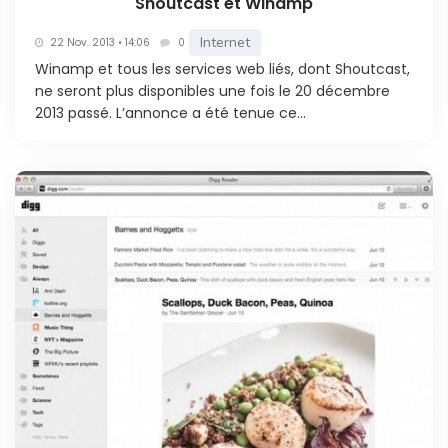
Shoutcast et Winamp
Internet
22 Nov. 2013 • 14:06
0
Winamp et tous les services web liés, dont Shoutcast,
ne seront plus disponibles une fois le 20 décembre
2013 passé. L’annonce a été tenue ce...