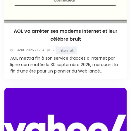
AOL va arrêter ses modems Internet et leur
célèbre bruit
Internet
11 Août. 2025 • 15:04
2
AOL mettra fin à son service d’accès à Internet par
ligne commutée le 30 septembre 2025, marquant la
fin d’une ère pour un pionnier du Web lancé...