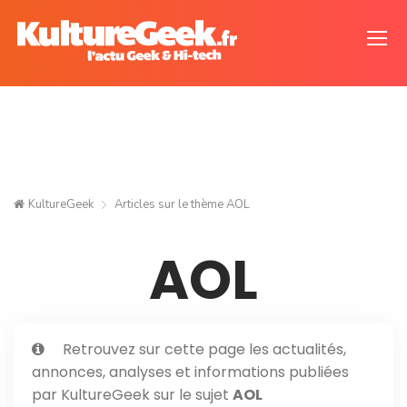
KultureGeek
Articles sur le thème
AOL
AOL
Retrouvez sur cette page les actualités,
annonces, analyses et informations publiées
par KultureGeek sur le sujet
AOL