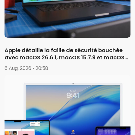
Apple détaille la faille de sécurité bouchée
avec macOS 26.6.1, macOS 15.7.9 et macOS
14.8.9
6 Aug. 2026 • 20:58