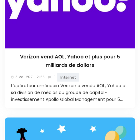
Verizon vend AOL, Yahoo et plus pour 5
milliards de dollars
Internet
3 Mai. 2021 • 21:55
0
L’opérateur américain Verizon a vendu AOL, Yahoo et
sa division de médias au groupe de capital-
investissement Apollo Global Management pour 5...