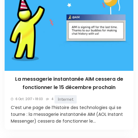
La messagerie instantanée AIM cessera de
fonctionner le 15 décembre prochain
Internet
6 Oct. 2017 • 18:03
4
C’est une page de l’histoire des technologies qui se
tourne : la messagerie instantanée AIM (AOL Instant
Messenger) cessera de fonctionner le...