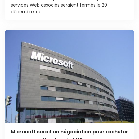
services Web associés seraient fermés le 20
décembre, ce...
Microsoft serait en négociation pour racheter