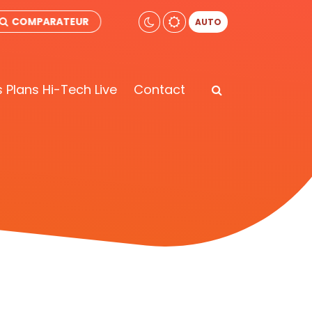
COMPARATEUR
AUTO
 Plans Hi-Tech Live
Contact