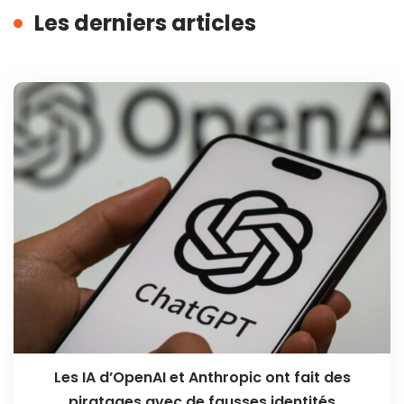
Les derniers articles
Les IA d’OpenAI et Anthropic ont fait des
piratages avec de fausses identités