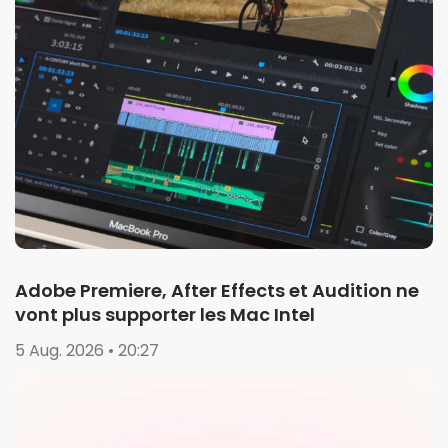
Adobe Premiere, After Effects et Audition ne
vont plus supporter les Mac Intel
5 Aug. 2026 • 20:27