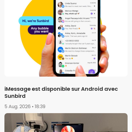
iMessage est disponible sur Android avec
Sunbird
5 Aug. 2026 • 18:39