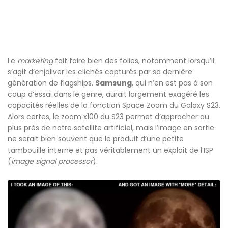
Le
marketing
fait faire bien des folies, notamment lorsqu’il
s’agit d’enjoliver les clichés capturés par sa dernière
génération de flagships.
Samsung
, qui n’en est pas à son
coup d’essai dans le genre, aurait largement exagéré les
capacités réelles de la fonction Space Zoom du Galaxy S23.
Alors certes, le zoom x100 du S23 permet d’approcher au
plus près de notre satellite artificiel, mais l’image en sortie
ne serait bien souvent que le produit d’une petite
tambouille interne et pas véritablement un exploit de l’ISP
(
image signal processor
).