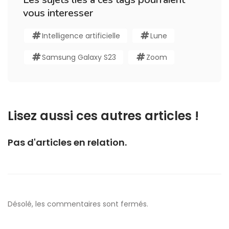
vous interesser
Intelligence artificielle
Lune
Samsung Galaxy S23
Zoom
Lisez aussi ces autres articles !
Pas d'articles en relation.
Désolé, les commentaires sont fermés.