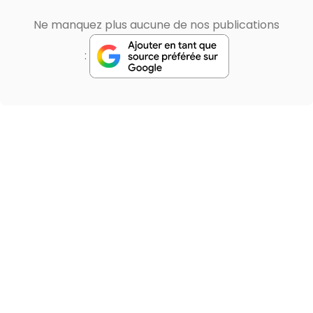
Ne manquez plus aucune de nos publications
: