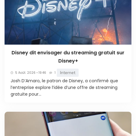
Disney dit envisager du streaming gratuit sur
Disney+
Internet
5 Août. 2026 • 19:46
1
Josh D’Amaro, le patron de Disney, a confirmé que
l’entreprise explore l’idée d’une offre de streaming
gratuite pour...