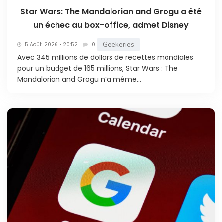
Star Wars: The Mandalorian and Grogu a été
un échec au box-office, admet Disney
Geekeries
5 Août. 2026 • 20:52
0
Avec 345 millions de dollars de recettes mondiales
pour un budget de 165 millions, Star Wars : The
Mandalorian and Grogu n’a même...