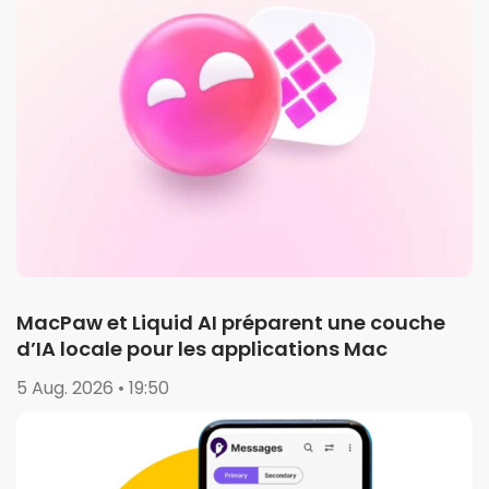
MacPaw et Liquid AI préparent une couche
d’IA locale pour les applications Mac
5 Aug. 2026 • 19:50