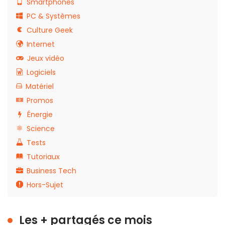
Smartphones
PC & Systèmes
Culture Geek
Internet
Jeux vidéo
Logiciels
Matériel
Promos
Énergie
Science
Tests
Tutoriaux
Business Tech
Hors-Sujet
Les + partagés ce mois