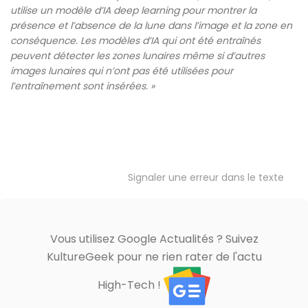
utilise un modèle d’IA deep learning pour montrer la
présence et l’absence de la lune dans l’image et la zone en
conséquence. Les modèles d’IA qui ont été entraînés
peuvent détecter les zones lunaires même si d’autres
images lunaires qui n’ont pas été utilisées pour
l’entraînement sont insérées. »
Signaler une erreur dans le texte
Vous utilisez Google Actualités ? Suivez
KultureGeek pour ne rien rater de l'actu
High-Tech !