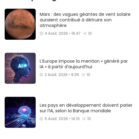
Mars : des vagues géantes de vent solaire
auraient contribué à détruire son
atmosphère
4 Août. 2026 • 16:47
10
L’Europe impose la mention « généré par
IA » à partir d’aujourd’hui
2 Août. 2026 • 9:35
10
Les pays en développement doivent parier
sur l’IA, selon la Banque mondiale
5 Août. 2026 • 14:10
10