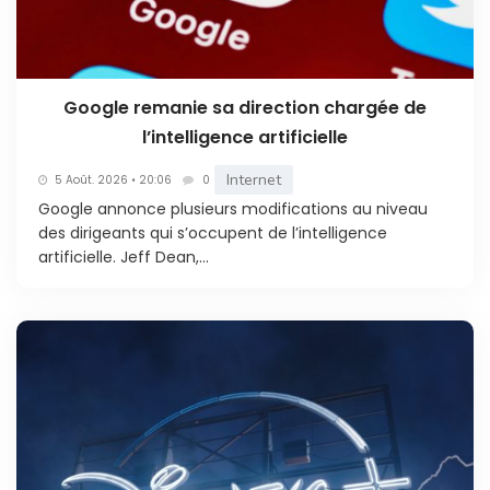
Google remanie sa direction chargée de
l’intelligence artificielle
Internet
5 Août. 2026 • 20:06
0
Google annonce plusieurs modifications au niveau
des dirigeants qui s’occupent de l’intelligence
artificielle. Jeff Dean,...