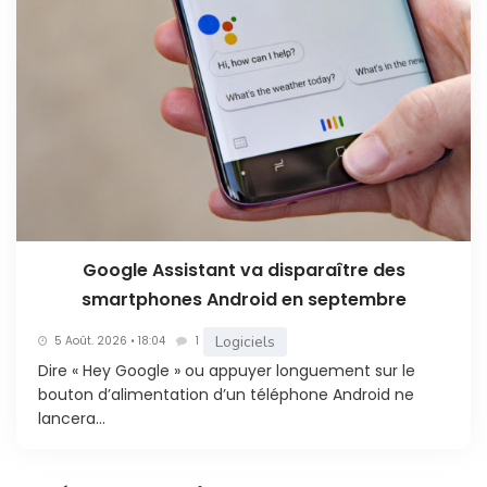
Google Assistant va disparaître des
smartphones Android en septembre
Logiciels
5 Août. 2026 • 18:04
1
Dire « Hey Google » ou appuyer longuement sur le
bouton d’alimentation d’un téléphone Android ne
lancera...