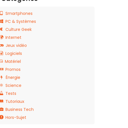
Smartphones
PC & Systèmes
Culture Geek
Internet
Jeux vidéo
Logiciels
Matériel
Promos
Énergie
Science
Tests
Tutoriaux
Business Tech
Hors-Sujet