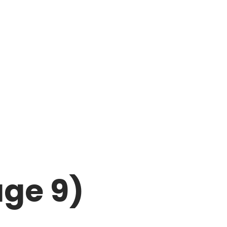
ge 9)