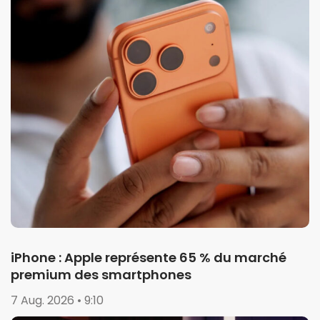
iPhone : Apple représente 65 % du marché
premium des smartphones
7 Aug. 2026 • 9:10