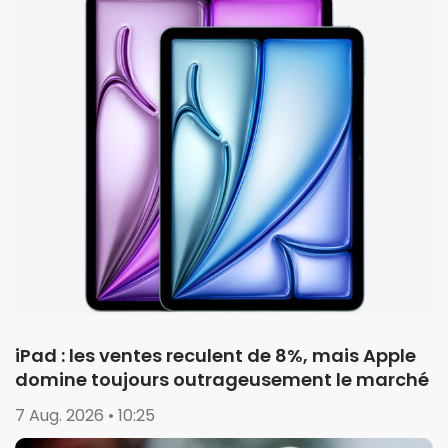
iPad : les ventes reculent de 8%, mais Apple
domine toujours outrageusement le marché
7 Aug. 2026 • 10:25