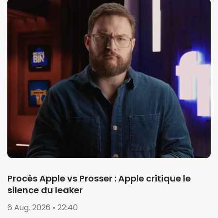
Procès Apple vs Prosser : Apple critique le
silence du leaker
6 Aug. 2026 • 22:40