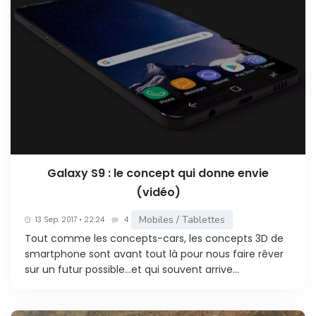
Galaxy S9 : le concept qui donne envie
(vidéo)
Mobiles / Tablettes
13 Sep. 2017 • 22:24
4
Tout comme les concepts-cars, les concepts 3D de
smartphone sont avant tout là pour nous faire rêver
sur un futur possible…et qui souvent arrive...