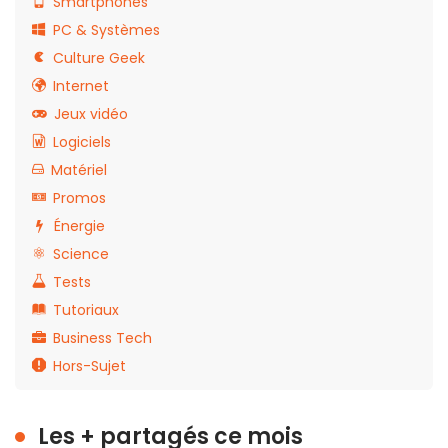
Smartphones
PC & Systèmes
Culture Geek
Internet
Jeux vidéo
Logiciels
Matériel
Promos
Énergie
Science
Tests
Tutoriaux
Business Tech
Hors-Sujet
Les + partagés ce mois