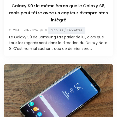
Galaxy S9 : le même écran que le Galaxy S8,
mais peut-être avec un capteur d’empreintes
intégré
Mobiles / Tablettes
20 Juil. 2017 • 8:24
0
Le Galaxy S9 de Samsung fait parler de lui, alors que
tous les regards sont dans la direction du Galaxy Note
8. C’est normal sachant que ce dernier sera...