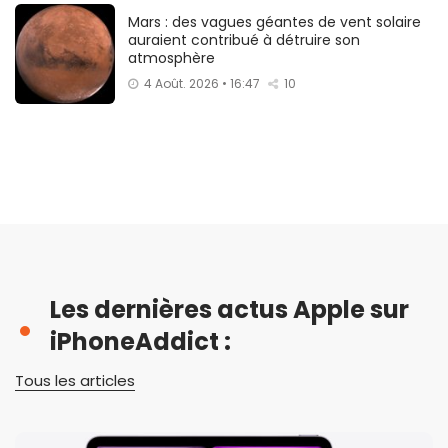
Mars : des vagues géantes de vent solaire
auraient contribué à détruire son
atmosphère
4 Août. 2026 • 16:47
10
Les dernières actus Apple sur
iPhoneAddict :
Tous les articles