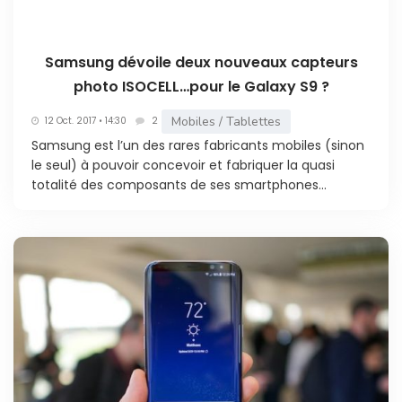
Samsung dévoile deux nouveaux capteurs
photo ISOCELL…pour le Galaxy S9 ?
Mobiles / Tablettes
12 Oct. 2017 • 14:30
2
Samsung est l’un des rares fabricants mobiles (sinon
le seul) à pouvoir concevoir et fabriquer la quasi
totalité des composants de ses smartphones...