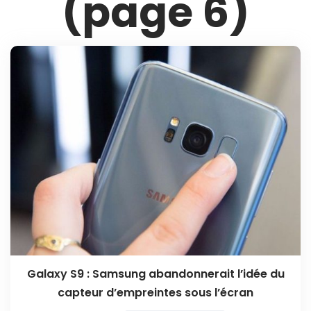
(page 6)
Galaxy S9 : Samsung abandonnerait l’idée du
capteur d’empreintes sous l’écran