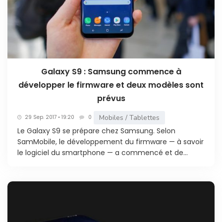
Galaxy S9 : Samsung commence à
développer le firmware et deux modèles sont
prévus
Mobiles / Tablettes
29 Sep. 2017 • 19:20
0
Le Galaxy S9 se prépare chez Samsung. Selon
SamMobile, le développement du firmware — à savoir
le logiciel du smartphone — a commencé et de...