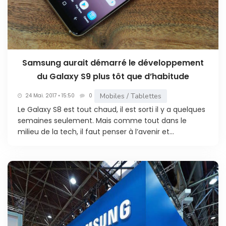
Samsung aurait démarré le développement
du Galaxy S9 plus tôt que d’habitude
Mobiles / Tablettes
24 Mai. 2017 • 15:50
0
Le Galaxy S8 est tout chaud, il est sorti il y a quelques
semaines seulement. Mais comme tout dans le
milieu de la tech, il faut penser à l’avenir et...