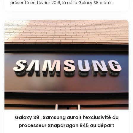
présenté en février 2016, là où le Galaxy S8 a été...
Galaxy S9 : Samsung aurait l’exclusivité du
processeur Snapdragon 845 au départ