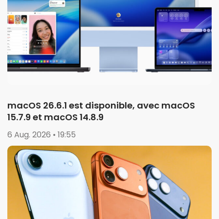
macOS 26.6.1 est disponible, avec macOS
15.7.9 et macOS 14.8.9
6 Aug. 2026 • 19:55