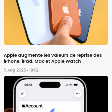
Apple augmente les valeurs de reprise des
iPhone, iPad, Mac et Apple Watch
6 Aug. 2026 • 19:02