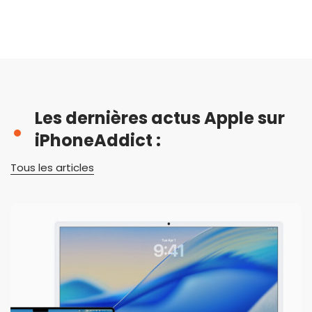
Les dernières actus Apple sur
iPhoneAddict :
Tous les articles