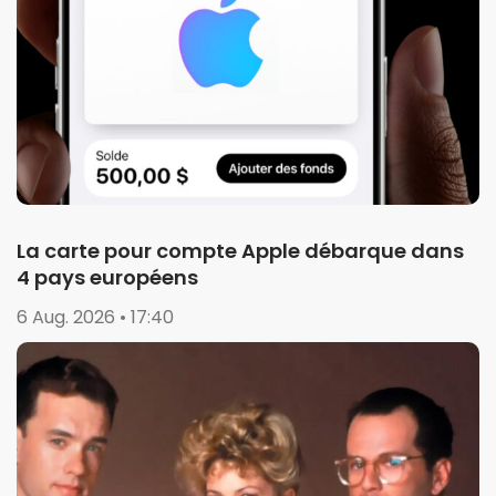
La carte pour compte Apple débarque dans
4 pays européens
6 Aug. 2026 • 17:40