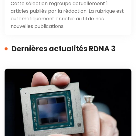
Cette sélection regroupe actuellement 1
articles publiés par la rédaction. La rubrique est
automatiquement enrichie au fil de nos
nouvelles publications.
Dernières actualités RDNA 3