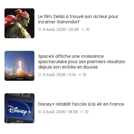
Le film Zelda a trouvé son acteur pour
incarner Ganondorf
6 Août. 2026 • 20:38
10
SpaceX affiche une croissance
spectaculaire pour ses premiers résultats
depuis son entrée en Bourse
5 Août. 2026 • 11:14
10
Disney+ rétablit l’accès à la 4K en France
3 Août. 2026 • 18:09
10