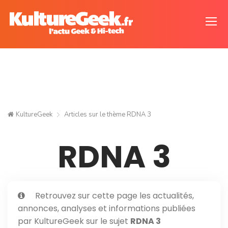
KultureGeek
Articles sur le thème
RDNA 3
RDNA 3
Retrouvez sur cette page les actualités,
annonces, analyses et informations publiées
par KultureGeek sur le sujet
RDNA 3