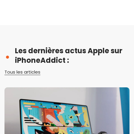
Les dernières actus Apple sur
iPhoneAddict :
Tous les articles