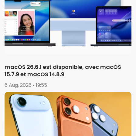
macOS 26.6.1 est disponible, avec macOS
15.7.9 et macOS 14.8.9
6 Aug. 2026 • 19:55