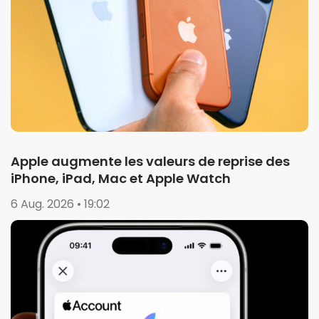
Apple augmente les valeurs de reprise des
iPhone, iPad, Mac et Apple Watch
6 Aug. 2026 • 19:02