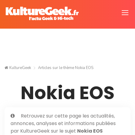
KultureGeek
Articles sur le thème
Nokia EOS
Nokia EOS
Retrouvez sur cette page les actualités,
annonces, analyses et informations publiées
par KultureGeek sur le sujet
Nokia EOS