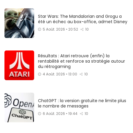
Star Wars: The Mandalorian and Grogu a
été un échec au box-office, admet Disney
5 Août. 2026 • 20:52
10
Résultats : Atari retrouve (enfin) la
rentabilité et renforce sa stratégie autour
du rétrogaming
4 Août. 2026 • 13:00
10
ChatGPT : la version gratuite ne limite plus
le nombre de messages
6 Août. 2026 • 19:44
10