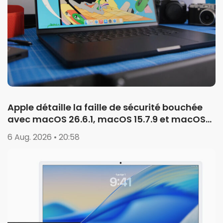
Apple détaille la faille de sécurité bouchée
avec macOS 26.6.1, macOS 15.7.9 et macOS
14.8.9
6 Aug. 2026 • 20:58