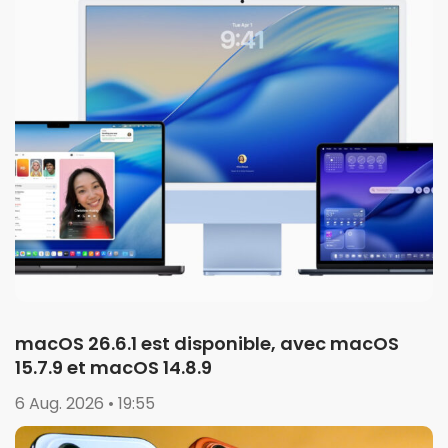
macOS 26.6.1 est disponible, avec macOS
15.7.9 et macOS 14.8.9
6 Aug. 2026 • 19:55