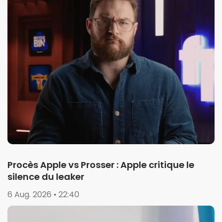
Procès Apple vs Prosser : Apple critique le
silence du leaker
6 Aug. 2026 • 22:40