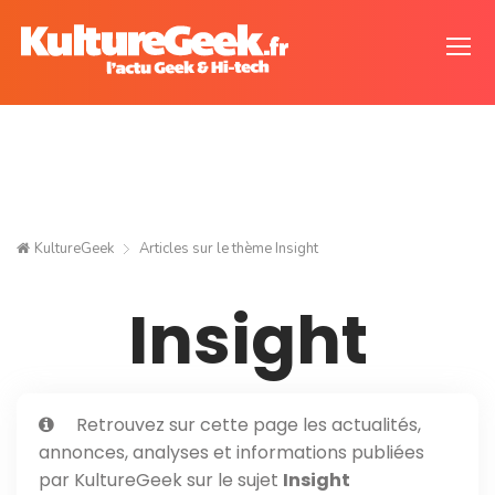
KultureGeek
Articles sur le thème
Insight
Insight
Retrouvez sur cette page les actualités,
annonces, analyses et informations publiées
par KultureGeek sur le sujet
Insight