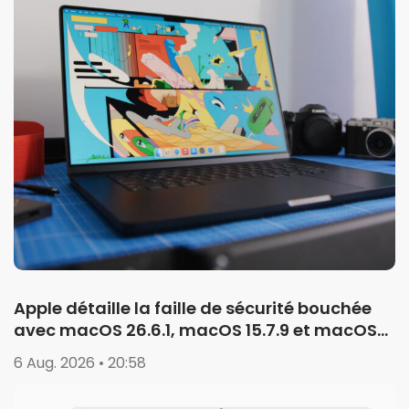
Apple détaille la faille de sécurité bouchée
avec macOS 26.6.1, macOS 15.7.9 et macOS
14.8.9
6 Aug. 2026 • 20:58