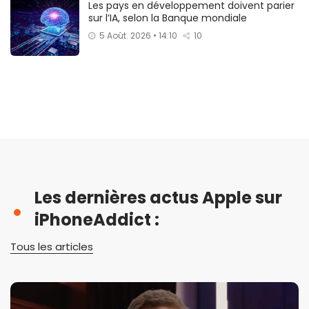
Les pays en développement doivent parier
sur l’IA, selon la Banque mondiale
5 Août. 2026 • 14:10
10
Les dernières actus Apple sur
iPhoneAddict :
Tous les articles