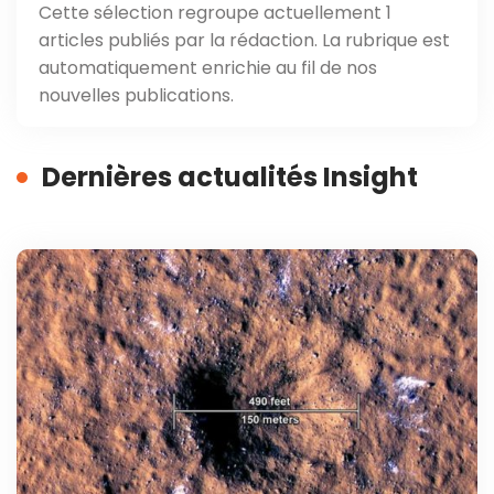
Cette sélection regroupe actuellement 1
articles publiés par la rédaction. La rubrique est
automatiquement enrichie au fil de nos
nouvelles publications.
Dernières actualités Insight