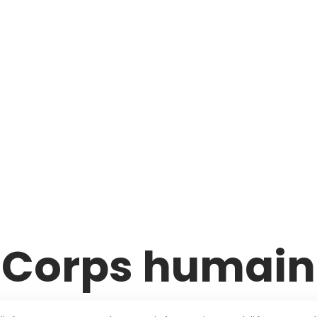
Corps humain