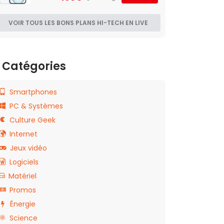
VOIR TOUS LES BONS PLANS HI-TECH EN LIVE
Catégories
Smartphones
PC & Systèmes
Culture Geek
Internet
Jeux vidéo
Logiciels
Matériel
Promos
Énergie
Science