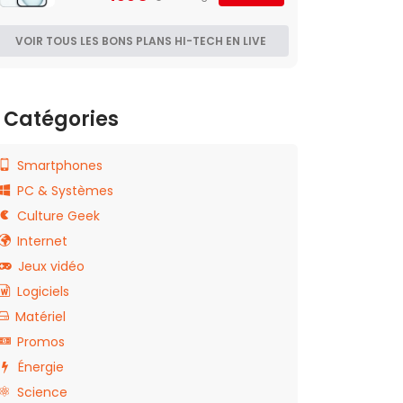
VOIR TOUS LES BONS PLANS HI-TECH EN LIVE
Catégories
Smartphones
PC & Systèmes
Culture Geek
Internet
Jeux vidéo
Logiciels
Matériel
Promos
Énergie
Science