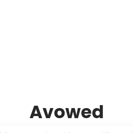
Avowed