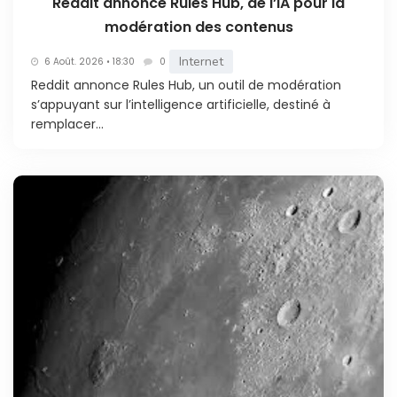
Reddit annonce Rules Hub, de l’IA pour la
modération des contenus
Internet
6 Août. 2026 • 18:30
0
Reddit annonce Rules Hub, un outil de modération
s’appuyant sur l’intelligence artificielle, destiné à
remplacer...