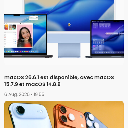
macOS 26.6.1 est disponible, avec macOS
15.7.9 et macOS 14.8.9
6 Aug. 2026 • 19:55