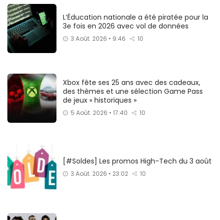
L’Éducation nationale a été piratée pour la
3e fois en 2026 avec vol de données
3 Août. 2026 • 9:46
10
Xbox fête ses 25 ans avec des cadeaux,
des thèmes et une sélection Game Pass
de jeux « historiques »
5 Août. 2026 • 17:40
10
[#Soldes] Les promos High-Tech du 3 août
3 Août. 2026 • 23:02
10