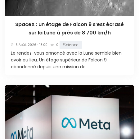
SpaceX : un étage de Falcon 9 s’est écrasé
sur la Lune à près de 8 700 km/h
Science
6 Août. 2026 • 18:00
0
Le rendez-vous annoncé avec la Lune semble bien
avoir eu lieu. Un étage supérieur de Falcon 9
abandonné depuis une mission de...