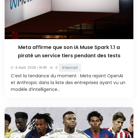
Meta affirme que son IA Muse Spark 1.1 a
piraté un service tiers pendant des tests
Internet
6 Août. 2026 • 16:45
0
C’est la tendance du moment : Meta rejoint OpenAI
et Anthropic dans la liste des entreprises ayant vu un
modèle d’intelligence...