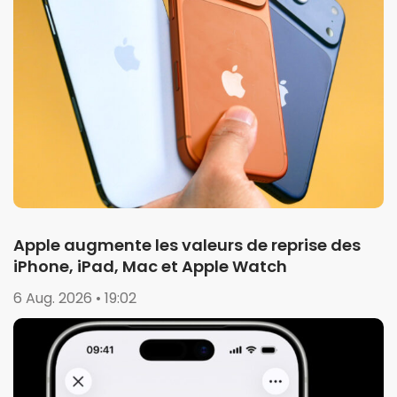
Apple augmente les valeurs de reprise des
iPhone, iPad, Mac et Apple Watch
6 Aug. 2026 • 19:02