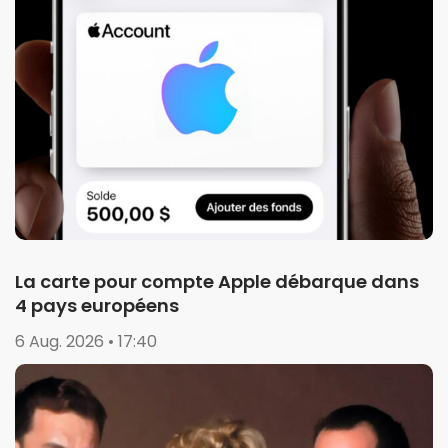
La carte pour compte Apple débarque dans
4 pays européens
6 Aug. 2026 • 17:40