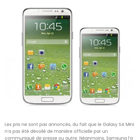
Les prix ne sont pas annoncés, du fait que le Galaxy S4 Mini
n’a pas été dévoilé de manière officielle par un
communiqué de presse ou autre. Néanmoins, Samsung l’a