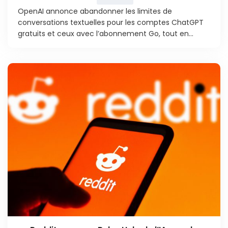
OpenAI annonce abandonner les limites de
conversations textuelles pour les comptes ChatGPT
gratuits et ceux avec l’abonnement Go, tout en...