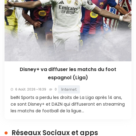
Disney+ va diffuser les matchs du foot
espagnol (Liga)
Internet
6 Août. 2026 • 16:39
0
beIN Sports a perdu les droits de La Liga après 14 ans,
ce sont Disney+ et DAZN qui diffuseront en streaming
les matchs de football de la ligue...
Réseaux Sociaux et apps