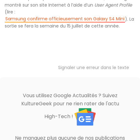
montré sur son site Internet à l’aide d’un
User Agent Profile
(lire :
Samsung confirme officieusement son Galaxy S4 Mini
). La
sortie se fera la semaine du 15 juillet de cette année.
Signaler une erreur dans le texte
Vous utilisez Google Actualités ? Suivez
KultureGeek pour ne rien rater de l'actu
High-Tech !
Ne manquez plus aucune de nos publications