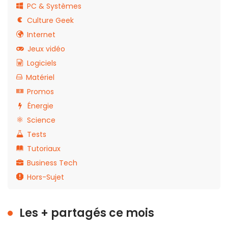
PC & Systèmes
Culture Geek
Internet
Jeux vidéo
Logiciels
Matériel
Promos
Énergie
Science
Tests
Tutoriaux
Business Tech
Hors-Sujet
Les + partagés ce mois