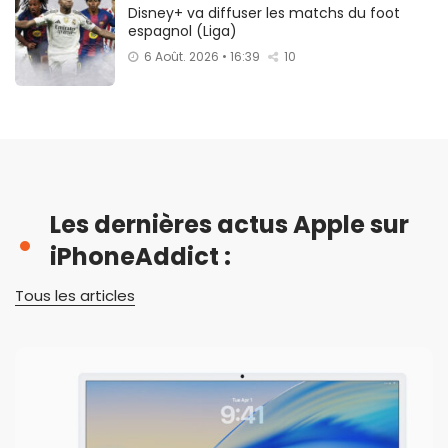
Disney+ va diffuser les matchs du foot
espagnol (Liga)
6 Août. 2026 • 16:39
10
Les dernières actus Apple sur
iPhoneAddict :
Tous les articles