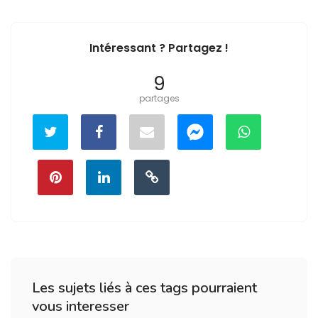
Intéressant ? Partagez !
9
partages
Les sujets liés à ces tags pourraient
vous interesser