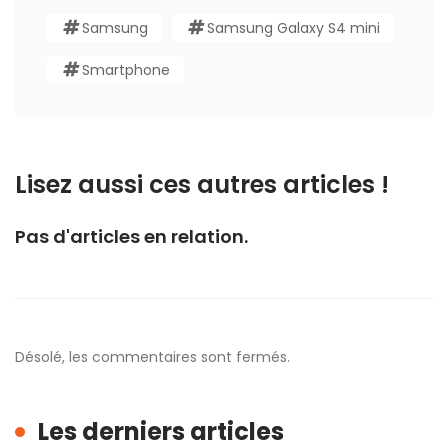
Samsung
Samsung Galaxy S4 mini
Smartphone
Lisez aussi ces autres articles !
Pas d'articles en relation.
Désolé, les commentaires sont fermés.
Les derniers articles