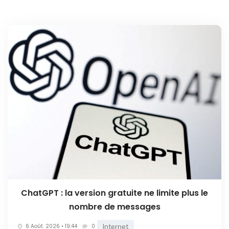
ChatGPT : la version gratuite ne limite plus le
nombre de messages
Internet
6 Août. 2026 • 19:44
0