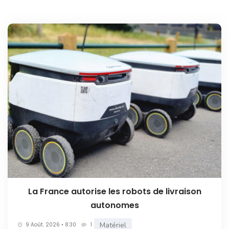
La France autorise les robots de livraison
autonomes
Matériel
9 Août. 2026 • 8:30
1