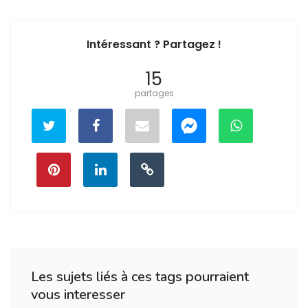
Intéressant ? Partagez !
15
partages
Les sujets liés à ces tags pourraient
vous interesser