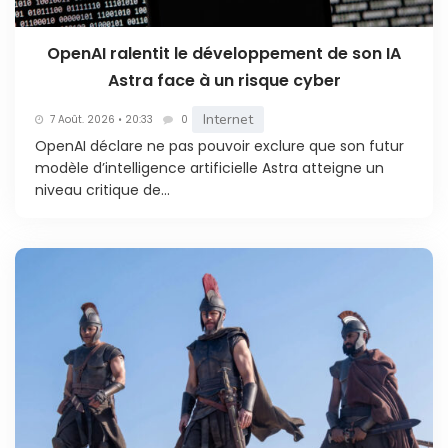
OpenAI ralentit le développement de son IA
Astra face à un risque cyber
Internet
7 Août. 2026 • 20:33
0
OpenAI déclare ne pas pouvoir exclure que son futur
modèle d’intelligence artificielle Astra atteigne un
niveau critique de...