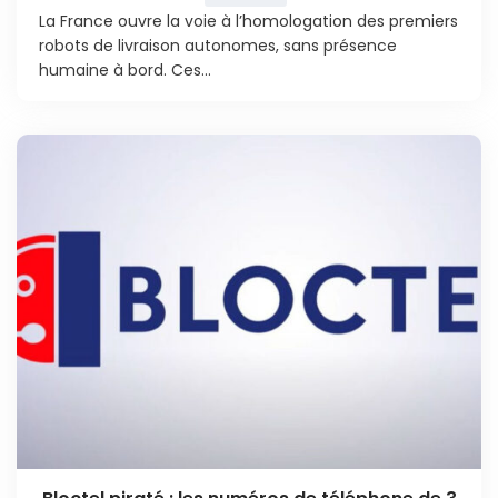
La France ouvre la voie à l’homologation des premiers
robots de livraison autonomes, sans présence
humaine à bord. Ces...