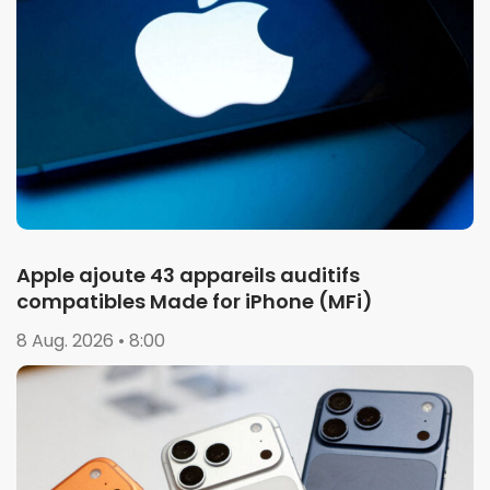
Apple ajoute 43 appareils auditifs
compatibles Made for iPhone (MFi)
8 Aug. 2026 • 8:00