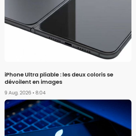
iPhone Ultra pliable : les deux coloris se
dévoilent en images
9 Aug. 2026 • 8:04