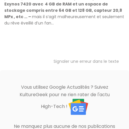
Exynos 7420 avec 4 GB de RAM et un espace de
stockage compris entre 64 GB et 128 GB, capteur 20,8
MPx , etc … –
mais il s’agit malheureusement et seulement
du rêve éveillé d’un fan…
Signaler une erreur dans le texte
Vous utilisez Google Actualités ? Suivez
KultureGeek pour ne rien rater de l'actu
High-Tech !
Ne manquez plus aucune de nos publications