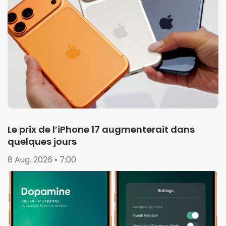
Le prix de l’iPhone 17 augmenterait dans
quelques jours
8 Aug. 2026 • 7:00