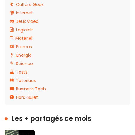
Culture Geek
Internet
Jeux vidéo
Logiciels
Matériel
Promos
Énergie
Science
Tests
Tutoriaux
Business Tech
Hors-Sujet
Les + partagés ce mois