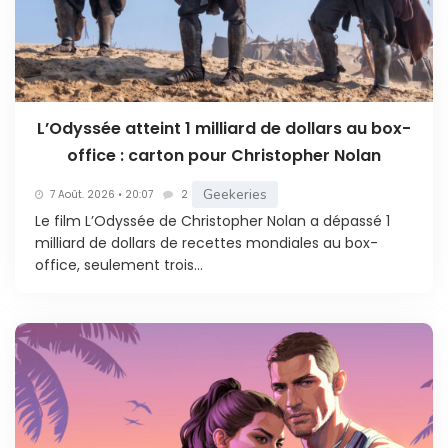
L’Odyssée atteint 1 milliard de dollars au box-
office : carton pour Christopher Nolan
Geekeries
7 Août. 2026 • 20:07
2
Le film L’Odyssée de Christopher Nolan a dépassé 1
milliard de dollars de recettes mondiales au box-
office, seulement trois...