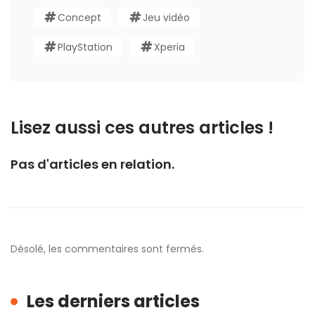
Concept
Jeu vidéo
PlayStation
Xperia
Lisez aussi ces autres articles !
Pas d'articles en relation.
Désolé, les commentaires sont fermés.
Les derniers articles